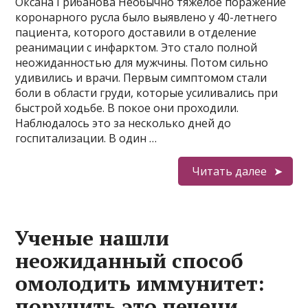
Оксана Грибанова Необычно тяжелое поражение
коронарного русла было выявлено у 40-летнего
пациента, которого доставили в отделение
реанимации с инфарктом. Это стало полной
неожиданностью для мужчины. Потом сильно
удивились и врачи. Первым симптомом стали
боли в области груди, которые усиливались при
быстрой ходьбе. В покое они проходили.
Наблюдалось это за несколько дней до
госпитализации. В один …
Читать далее
Ученые нашли
неожиданный способ
омолодить иммунитет:
поручить это печени