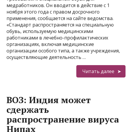
медработников. Он вводится в действие с 1
ноября этого года с правом досрочного
применения, сообщается на сайте ведомства.
«Стандарт распространяется на специальную
обувь, используемую медицинскими
работниками в лечебно-профилактических
организациях, включая медицинские
организации особого типа, а также учреждения,
осуществляющие деятельность …
Читать далее
ВОЗ: Индия может
сдержать
распространение вируса
Нипах