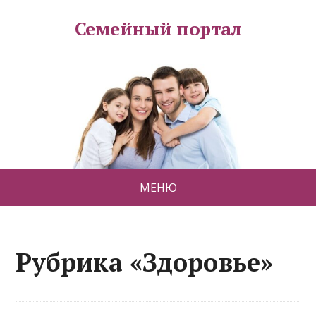
Семейный портал
МЕНЮ
Рубрика «Здоровье»