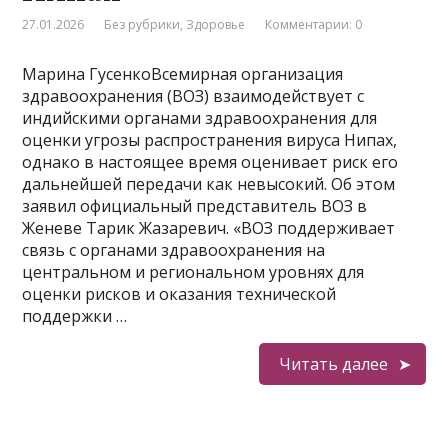
27.01.2026
Без рубрики
,
Здоровье
Комментарии: 0
Марина ГусенкоВсемирная организация
здравоохранения (ВОЗ) взаимодействует с
индийскими органами здравоохранения для
оценки угрозы распространения вируса Нипах,
однако в настоящее время оценивает риск его
дальнейшей передачи как невысокий. Об этом
заявил официальный представитель ВОЗ в
Женеве Тарик Жазаревич. «ВОЗ поддерживает
связь с органами здравоохранения на
центральном и региональном уровнях для
оценки рисков и оказания технической
поддержки …
Читать далее