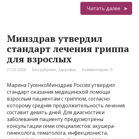
Читать далее
Минздрав утвердил
стандарт лечения гриппа
для взрослых
27.01.2026
Без рубрики
,
Здоровье
Комментарии: 0
Марина ГусенкоМинздрав России утвердил
стандарт оказания медицинской помощи
взрослым пациентам с гриппом, согласно
которому средняя продолжительность лечения
составит девять дней. Для диагностики
заболевания пациенту предусмотрены
консультации семи специалистов: акушера-
гинеколога, гематолога, инфекциониста,