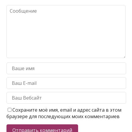
Сохраните моё имя, email и адрес сайта в этом
браузере для последующих моих комментариев