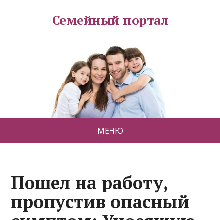
Семейный портал
МЕНЮ
Пошел на работу,
пропустив опасный