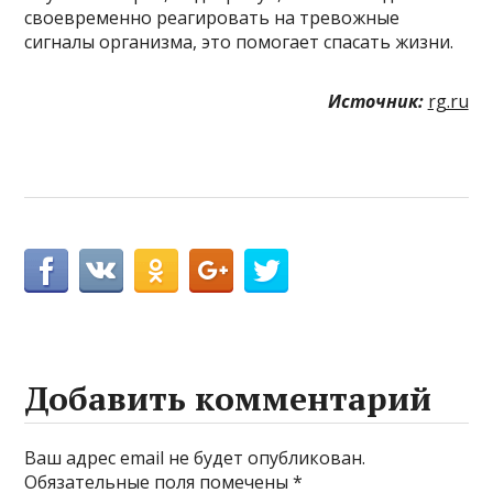
своевременно реагировать на тревожные
сигналы организма, это помогает спасать жизни.
Источник:
rg.ru
Добавить комментарий
Ваш адрес email не будет опубликован.
Обязательные поля помечены
*