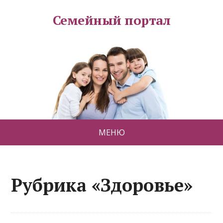
Семейный портал
МЕНЮ
Рубрика «Здоровье»