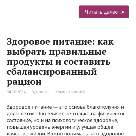
Читать далее
Здоровое питание: как
выбрать правильные
продукты и составить
сбалансированный
рацион
04.10.2024
Здоровье
Комментарии: 0
Здоровое питание — это основа благополучия и
долголетия. Оно влияет не только на физическое
состояние, но и на психологическое здоровье,
повышая уровень энергии и улучшая общее
качество жизни. Важно понимать, что здоровое