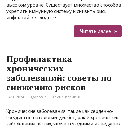
высоком уровне. Существует множество способов
укрепить иммунную систему и снизить риск
инфекций в холодное …
Читать далее
Профилактика
хронических
заболеваний: советы по
снижению рисков
04.10.2024
Здоровье
Комментарии: 0
Хронические заболевания, такие как сердечно-
сосудистые патологии, диабет, рак и хронические
заболевания лёгких, являются одними из ведущих