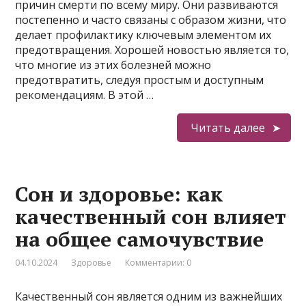
причин смерти по всему миру. Они развиваются
постепенно и часто связаны с образом жизни, что
делает профилактику ключевым элементом их
предотвращения. Хорошей новостью является то,
что многие из этих болезней можно
предотвратить, следуя простым и доступным
рекомендациям. В этой …
Читать далее
Сон и здоровье: как
качественный сон влияет
на общее самочувствие
04.10.2024
Здоровье
Комментарии: 0
Качественный сон является одним из важнейших