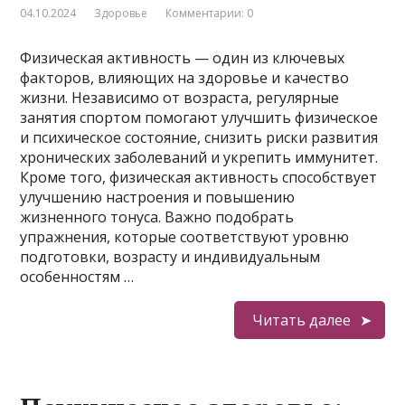
04.10.2024
Здоровье
Комментарии: 0
Физическая активность — один из ключевых
факторов, влияющих на здоровье и качество
жизни. Независимо от возраста, регулярные
занятия спортом помогают улучшить физическое
и психическое состояние, снизить риски развития
хронических заболеваний и укрепить иммунитет.
Кроме того, физическая активность способствует
улучшению настроения и повышению
жизненного тонуса. Важно подобрать
упражнения, которые соответствуют уровню
подготовки, возрасту и индивидуальным
особенностям …
Читать далее