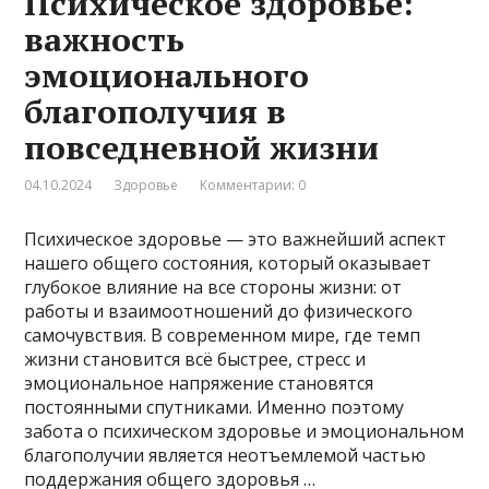
Психическое здоровье:
важность
эмоционального
благополучия в
повседневной жизни
04.10.2024
Здоровье
Комментарии: 0
Психическое здоровье — это важнейший аспект
нашего общего состояния, который оказывает
глубокое влияние на все стороны жизни: от
работы и взаимоотношений до физического
самочувствия. В современном мире, где темп
жизни становится всё быстрее, стресс и
эмоциональное напряжение становятся
постоянными спутниками. Именно поэтому
забота о психическом здоровье и эмоциональном
благополучии является неотъемлемой частью
поддержания общего здоровья …