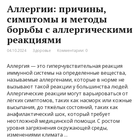
Аллергии: причины,
симптомы и методы
борьбы с аллергическими
реакциями
04.10.2024
Здоровье
Комментарии: 0
Аллергия — это гиперчувствительная реакция
иммунной системы на определенные вещества,
называемые аллергенами, которые в норме не
вызывают такой реакции у большинства людей.
Аллергические реакции могут варьироваться от
лёгких симптомов, таких как насморк или кожные
высыпания, до тяжёлых состояний, таких как
анафилактический шок, который требует
неотложной медицинской помощи. С ростом
уровня загрязнения окружающей среды,
изменениями климата …