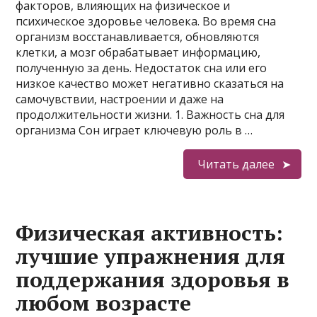
факторов, влияющих на физическое и
психическое здоровье человека. Во время сна
организм восстанавливается, обновляются
клетки, а мозг обрабатывает информацию,
полученную за день. Недостаток сна или его
низкое качество может негативно сказаться на
самочувствии, настроении и даже на
продолжительности жизни. 1. Важность сна для
организма Сон играет ключевую роль в …
Читать далее
Физическая активность:
лучшие упражнения для
поддержания здоровья в
любом возрасте