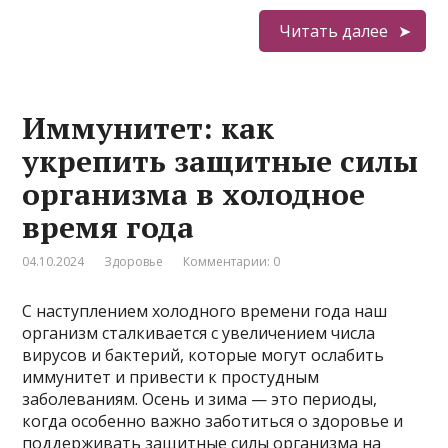
Читать далее
Иммунитет: как
укрепить защитные силы
организма в холодное
время года
04.10.2024
Здоровье
Комментарии: 0
С наступлением холодного времени года наш
организм сталкивается с увеличением числа
вирусов и бактерий, которые могут ослабить
иммунитет и привести к простудным
заболеваниям. Осень и зима — это периоды,
когда особенно важно заботиться о здоровье и
поддерживать защитные силы организма на