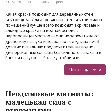
24.07.2026
Разное
Комментарии: 0
Какая краска подходит для деревянных стен
внутри дома Для деревянных стен внутри жилых
помещений лучше всего подходят акриловые и
алкидные краски на водной основе с
паропроницаемостью — они не запечатывают
древесину наглухо и позволяют ей «дышать». В
детских и спальнях предпочтительны водно-
дисперсионные составы без сильного запаха, а в
банях и на кухне — более устойчивые …
Читать далее
Неодимовые магниты:
маленькая сила с
огромными