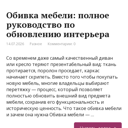
Обивка мебели: полное
руководство по
обновлению интерьера
14.07.2026
Разное
Комментарии: 0
Со временем даже самый качественный диван
или кресло теряют презентабельный вид: ткань
протирается, поролон проседает, каркас
начинает скрипеть. Вместо того чтобы покупать
новую мебель, многие владельцы выбирают
перетяжку — процесс, который позволяет
полностью обновить внешний вид предмета
мебели, сохранив его функциональность и
историческую ценность. Что такое обивка мебели
и зачем она нужна Обивка мебели — …