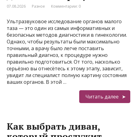
07.08.2026
Разное
Комментарии: 0
Ультразвуковое исследование органов малого
таза — это один из самых информативных и
безопасных методов диагностики в гинекологии.
Однако, чтобы результаты были максимально
точными, а врачу было легче поставить
правильный диагноз, к процедуре нужно
правильно подготовиться. От того, насколько
серьёзно вы отнесётесь к этому этапу, зависит,
увидит ли специалист полную картину состояния
ваших органов. В этой …
Читать далее
Как выбрать диван,
который прослужит