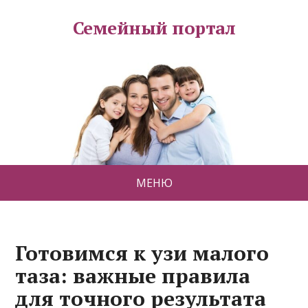
Семейный портал
МЕНЮ
Готовимся к узи малого
таза: важные правила
для точного результата