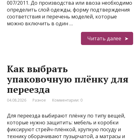
007/2011. До производства или ввоза необходимо
определить слой одежды, форму подтверждения
соответствия и перечень моделей, которые
можно включить в один …
Читать далее
Как выбрать
упаковочную плёнку для
переезда
04.08.2026
Разное
Комментарии: 0
Для переезда выбирают плёнку по типу вещей,
которые нужно защитить: мебель и коробки
фиксируют стрейч-плёнкой, хрупкую посуду и
технику оборачивают пузырчатой, а матрасы и