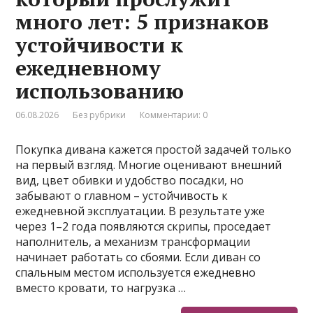
много лет: 5 признаков
устойчивости к
ежедневному
использованию
06.08.2026
Без рубрики
Комментарии: 0
Покупка дивана кажется простой задачей только
на первый взгляд. Многие оценивают внешний
вид, цвет обивки и удобство посадки, но
забывают о главном – устойчивость к
ежедневной эксплуатации. В результате уже
через 1–2 года появляются скрипы, проседает
наполнитель, а механизм трансформации
начинает работать со сбоями. Если диван со
спальным местом используется ежедневно
вместо кровати, то нагрузка …