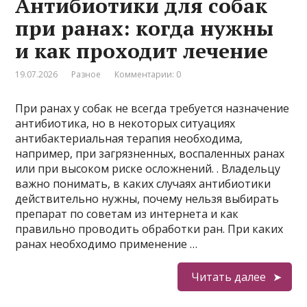
Антибиотики для собак
при ранах: когда нужны
и как проходит лечение
19.07.2026
Разное
Комментарии: 0
При ранах у собак не всегда требуется назначение
антибиотика, но в некоторых ситуациях
антибактериальная терапия необходима,
например, при загрязненных, воспаленных ранах
или при высоком риске осложнений. . Владельцу
важно понимать, в каких случаях антибиотики
действительно нужны, почему нельзя выбирать
препарат по советам из интернета и как
правильно проводить обработки ран. При каких
ранах необходимо применение …
Читать далее