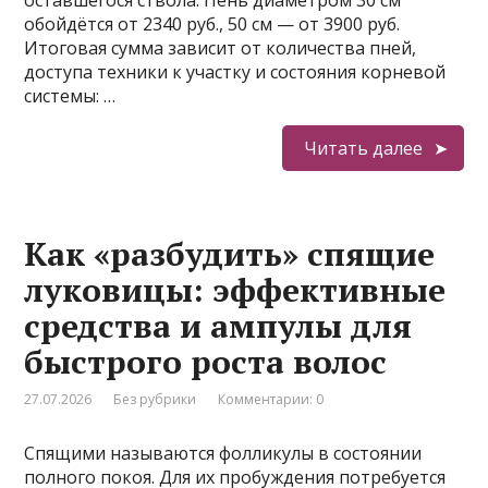
обойдётся от 2340 руб., 50 см — от 3900 руб.
Итоговая сумма зависит от количества пней,
доступа техники к участку и состояния корневой
системы: …
Читать далее
Как «разбудить» спящие
луковицы: эффективные
средства и ампулы для
быстрого роста волос
27.07.2026
Без рубрики
Комментарии: 0
Спящими называются фолликулы в состоянии
полного покоя. Для их пробуждения потребуется