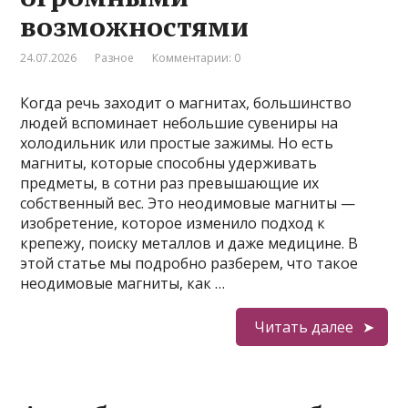
возможностями
24.07.2026
Разное
Комментарии: 0
Когда речь заходит о магнитах, большинство
людей вспоминает небольшие сувениры на
холодильник или простые зажимы. Но есть
магниты, которые способны удерживать
предметы, в сотни раз превышающие их
собственный вес. Это неодимовые магниты —
изобретение, которое изменило подход к
крепежу, поиску металлов и даже медицине. В
этой статье мы подробно разберем, что такое
неодимовые магниты, как …
Читать далее