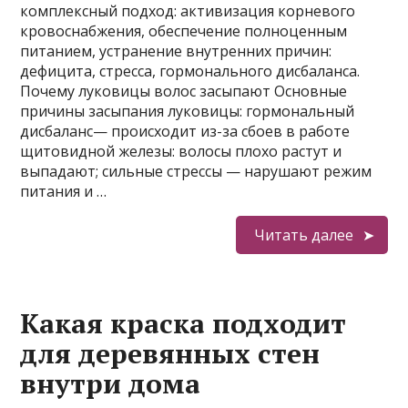
комплексный подход: активизация корневого
кровоснабжения, обеспечение полноценным
питанием, устранение внутренних причин:
дефицита, стресса, гормонального дисбаланса.
Почему луковицы волос засыпают Основные
причины засыпания луковицы: гормональный
дисбаланс— происходит из-за сбоев в работе
щитовидной железы: волосы плохо растут и
выпадают; сильные стрессы — нарушают режим
питания и …
Читать далее
Какая краска подходит
для деревянных стен
внутри дома