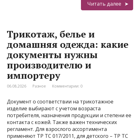
Читать далее
Трикотаж, белье и
домашняя одежда: какие
документы нужны
производителю и
импортеру
06.08.2026
Разное
Комментарии: 0
Документ о соответствии на трикотажное
изделие выбирают с учетом возраста
потребителя, назначения продукции и степени ее
контакта с кожей. Также важен технических
регламент. Для взрослого ассортимента
применяют ТР ТС 017/2011, для детского – ТР ТС