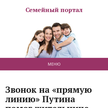
Семейный портал
МЕНЮ
Звонок на «прямую
линию» Путина