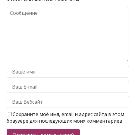
Сохраните моё имя, email и адрес сайта в этом
браузере для последующих моих комментариев