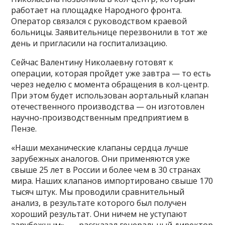
работает на площадке Народного фронта.
Оператор связался с руководством краевой
больницы. Заявительнице перезвонили в тот же
день и пригласили на госпитализацию.
Сейчас Валентину Николаевну готовят к
операции, которая пройдет уже завтра — то есть
через неделю с момента обращения в кол-центр.
При этом будет использован аортальный клапан
отечественного производства — он изготовлен
научно-производственным предприятием в
Пензе.
«Наши механические клапаны сердца лучше
зарубежных аналогов. Они применяются уже
свыше 25 лет в России и более чем в 30 странах
мира. Наших клапанов импортировано свыше 170
тысяч штук. Мы проводили сравнительный
анализ, в результате которого был получен
хороший результат. Они ничем не уступают
зарубежным», — рассказал генеральный директор