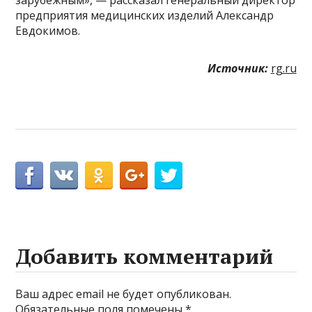
предприятия медицинских изделий Александр
Евдокимов.
Источник:
rg.ru
Добавить комментарий
Ваш адрес email не будет опубликован.
Обязательные поля помечены
*