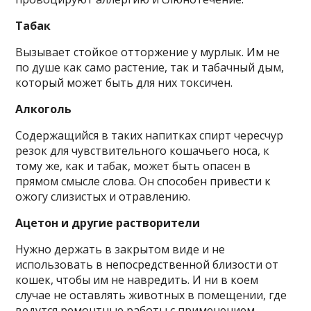
Табак
Вызывает стойкое отторжение у мурлык. Им не
по душе как само растение, так и табачный дым,
который может быть для них токсичен.
Алкоголь
Содержащийся в таких напитках спирт чересчур
резок для чувствительного кошачьего носа, к
тому же, как и табак, может быть опасен в
прямом смысле слова. Он способен привести к
ожогу слизистых и отравлению.
Ацетон и другие растворители
Нужно держать в закрытом виде и не
использовать в непосредственной близости от
кошек, чтобы им не навредить. И ни в коем
случае не оставлять животных в помещении, где
ведутся ремонтные работы с применением