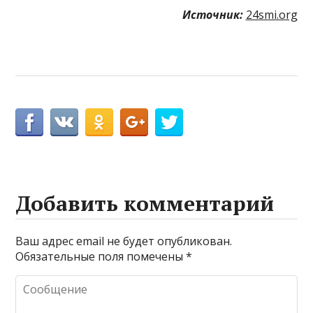
Источник:
24smi.org
Добавить комментарий
Ваш адрес email не будет опубликован.
Обязательные поля помечены
*