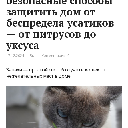
безопасные способы
защитить дом от
беспредела усатиков
— от цитрусов до
уксуса
17.12.2024
Быт
Комментарии: 0
Запахи — простой способ отучить кошек от
нежелательных мест в доме.