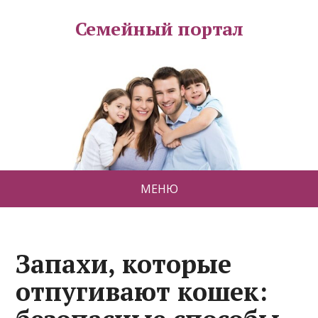
Семейный портал
МЕНЮ
Запахи, которые
отпугивают кошек: