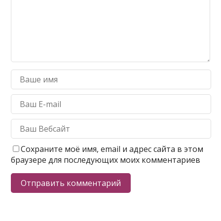
Сохраните моё имя, email и адрес сайта в этом
браузере для последующих моих комментариев