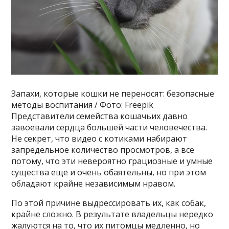
Запахи, которые кошки не переносят: безопасные
методы воспитания / Фото: Freepik
Представители семейства кошачьих давно
завоевали сердца большей части человечества.
Не секрет, что видео с котиками набирают
запредельное количество просмотров, а все
потому, что эти невероятно грациозные и умные
существа еще и очень обаятельны, но при этом
обладают крайне независимым нравом.
По этой причине выдрессировать их, как собак,
крайне сложно. В результате владельцы нередко
жалуются на то, что их питомцы медленно, но