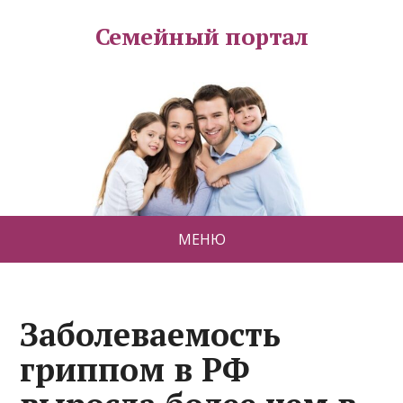
Семейный портал
МЕНЮ
Заболеваемость
гриппом в РФ