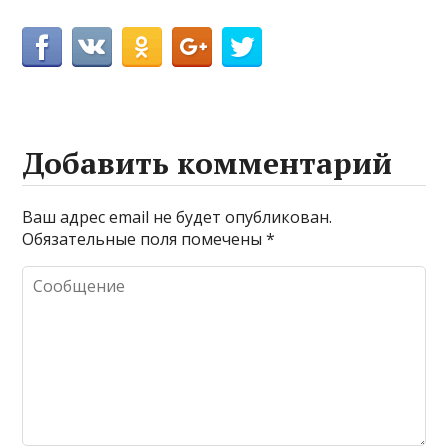
Добавить комментарий
Ваш адрес email не будет опубликован.
Обязательные поля помечены
*