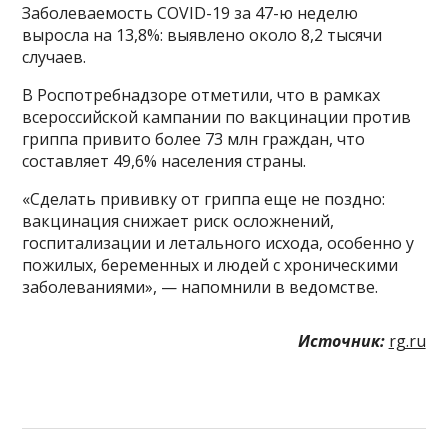
Заболеваемость COVID-19 за 47-ю неделю
выросла на 13,8%: выявлено около 8,2 тысячи
случаев.
В Роспотребнадзоре отметили, что в рамках
всероссийской кампании по вакцинации против
гриппа привито более 73 млн граждан, что
составляет 49,6% населения страны.
«Сделать прививку от гриппа еще не поздно:
вакцинация снижает риск осложнений,
госпитализации и летального исхода, особенно у
пожилых, беременных и людей с хроническими
заболеваниями», — напомнили в ведомстве.
Источник:
rg.ru