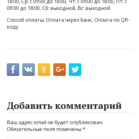
18:00, Ср: с 09:00 до 18:00, Чт: с 09:00 до 18:00, Пт: с
09:00 до 18:00, Сб: выходной, Вс: выходной
Способ оплаты: Оплата через банк, Оплата по QR-
коду
Добавить комментарий
Ваш адрес email не будет опубликован.
Обязательные поля помечены
*