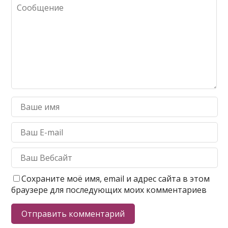
Сохраните моё имя, email и адрес сайта в этом
браузере для последующих моих комментариев