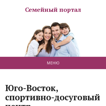
Семейный портал
МЕНЮ
Юго-Восток,
спортивно-досуговый