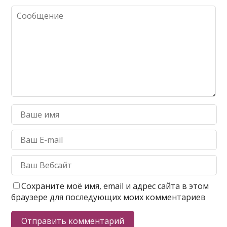
Сохраните моё имя, email и адрес сайта в этом
браузере для последующих моих комментариев