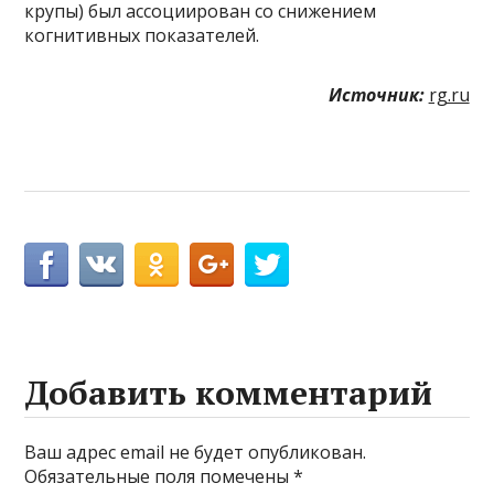
крупы) был ассоциирован со снижением
когнитивных показателей.
Источник:
rg.ru
Добавить комментарий
Ваш адрес email не будет опубликован.
Обязательные поля помечены
*