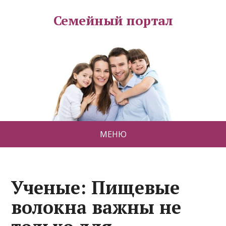
Семейный портал
МЕНЮ
Ученые: Пищевые
волокна важны не