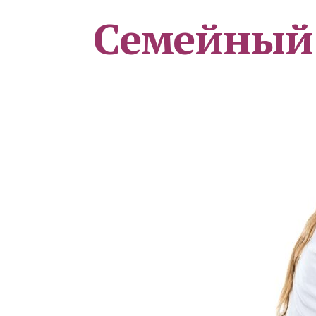
Семейный