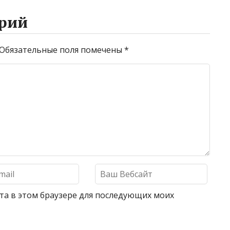
рий
Обязательные поля помечены
*
айта в этом браузере для последующих моих