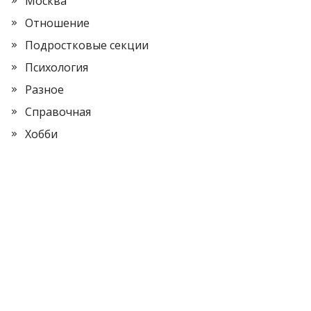
Москва
Отношение
Подростковые секции
Психология
Разное
Справочная
Хобби