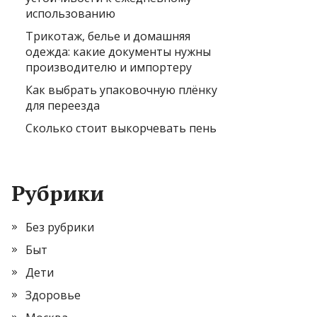
использованию
Трикотаж, белье и домашняя
одежда: какие документы нужны
производителю и импортеру
Как выбрать упаковочную плёнку
для переезда
Сколько стоит выкорчевать пень
Рубрики
Без рубрики
Быт
Дети
Здоровье