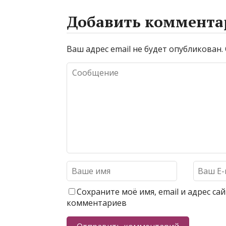
Добавить коммента
Ваш адрес email не будет опубликован.
Сохраните моё имя, email и адрес с
комментариев