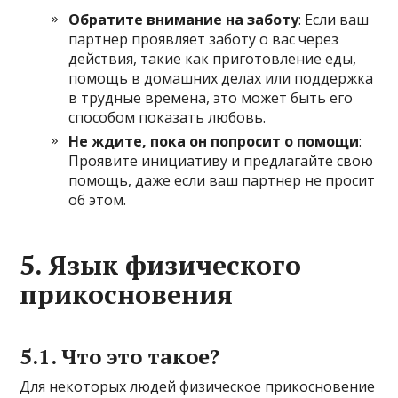
Обратите внимание на заботу
: Если ваш
партнер проявляет заботу о вас через
действия, такие как приготовление еды,
помощь в домашних делах или поддержка
в трудные времена, это может быть его
способом показать любовь.
Не ждите, пока он попросит о помощи
:
Проявите инициативу и предлагайте свою
помощь, даже если ваш партнер не просит
об этом.
5. Язык физического
прикосновения
5.1. Что это такое?
Для некоторых людей физическое прикосновение