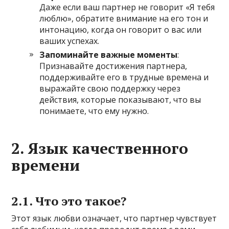
Даже если ваш партнер не говорит «Я тебя
люблю», обратите внимание на его тон и
интонацию, когда он говорит о вас или
ваших успехах.
Запоминайте важные моменты
:
Признавайте достижения партнера,
поддерживайте его в трудные времена и
выражайте свою поддержку через
действия, которые показывают, что вы
понимаете, что ему нужно.
2. Язык качественного
времени
2.1. Что это такое?
Этот язык любви означает, что партнер чувствует