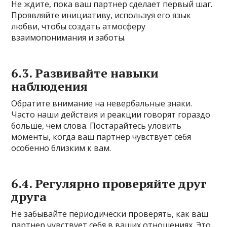
Не ждите, пока ваш партнер сделает первый шаг.
Проявляйте инициативу, используя его язык
любви, чтобы создать атмосферу
взаимопонимания и заботы.
6.3. Развивайте навыки
наблюдения
Обратите внимание на невербальные знаки.
Часто наши действия и реакции говорят гораздо
больше, чем слова. Постарайтесь уловить
моменты, когда ваш партнер чувствует себя
особенно близким к вам.
6.4. Регулярно проверяйте друг
друга
Не забывайте периодически проверять, как ваш
партнер чувствует себя в ваших отношениях. Это