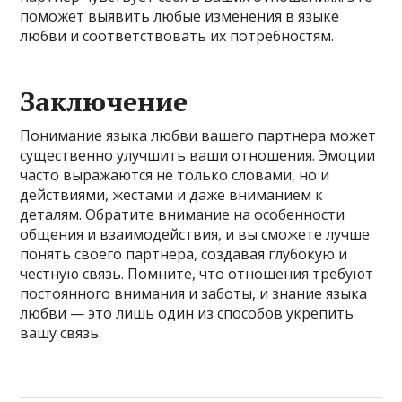
поможет выявить любые изменения в языке
любви и соответствовать их потребностям.
Заключение
Понимание языка любви вашего партнера может
существенно улучшить ваши отношения. Эмоции
часто выражаются не только словами, но и
действиями, жестами и даже вниманием к
деталям. Обратите внимание на особенности
общения и взаимодействия, и вы сможете лучше
понять своего партнера, создавая глубокую и
честную связь. Помните, что отношения требуют
постоянного внимания и заботы, и знание языка
любви — это лишь один из способов укрепить
вашу связь.