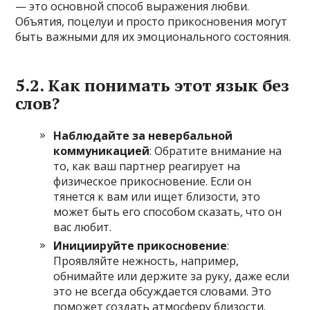
— это основной способ выражения любви.
Объятия, поцелуи и просто прикосновения могут
быть важными для их эмоционального состояния.
5.2. Как понимать этот язык без
слов?
Наблюдайте за невербальной
коммуникацией
: Обратите внимание на
то, как ваш партнер реагирует на
физическое прикосновение. Если он
тянется к вам или ищет близости, это
может быть его способом сказать, что он
вас любит.
Инициируйте прикосновение
:
Проявляйте нежность, например,
обнимайте или держите за руку, даже если
это не всегда обсуждается словами. Это
поможет создать атмосферу близости.