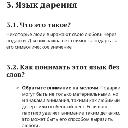
3. Язык дарения
3.1. Что это такое?
Некоторые люди выражают свою любовь через
подарки. Для них важна не стоимость подарка, а
его символическое значение.
3.2. Как понимать этот язык без
слов?
Обратите внимание на мелочи
: Подарки
могут быть не только материальными, но
и знаками внимания, такими как любимый
десерт или особенный жест. Если ваш
партнер уделяет внимание таким деталям,
это может быть его способом выразить
любовь.