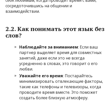
себя любимым, когда проводит время с вами,
сосредоточившись на общении и
взаимодействии.
2.2. Как понимать этот язык без
слов?
Наблюдайте за вниманием
: Если ваш
партнер выделяет время для совместных
занятий, даже если это не всегда
усредненно в словах, это говорит о его
любви.
Уважайте его время
: Постарайтесь
минимизировать отвлекающие факторы,
такие как телефоны и телевизоры, когда
проводите время вместе. Это поможет
создать более близкую атмосферу.