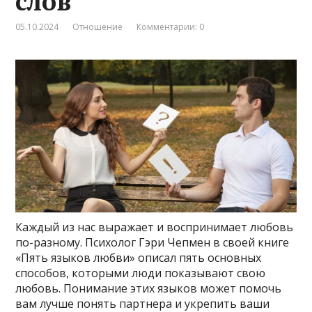
слов
05.10.2024
Отношение
Комментарии: 0
Каждый из нас выражает и воспринимает любовь
по-разному. Психолог Гэри Чепмен в своей книге
«Пять языков любви» описал пять основных
способов, которыми люди показывают свою
любовь. Понимание этих языков может помочь
вам лучше понять партнера и укрепить ваши