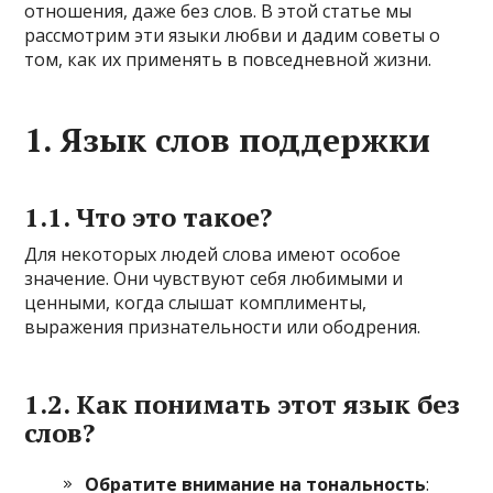
отношения, даже без слов. В этой статье мы
рассмотрим эти языки любви и дадим советы о
том, как их применять в повседневной жизни.
1. Язык слов поддержки
1.1. Что это такое?
Для некоторых людей слова имеют особое
значение. Они чувствуют себя любимыми и
ценными, когда слышат комплименты,
выражения признательности или ободрения.
1.2. Как понимать этот язык без
слов?
Обратите внимание на тональность
: