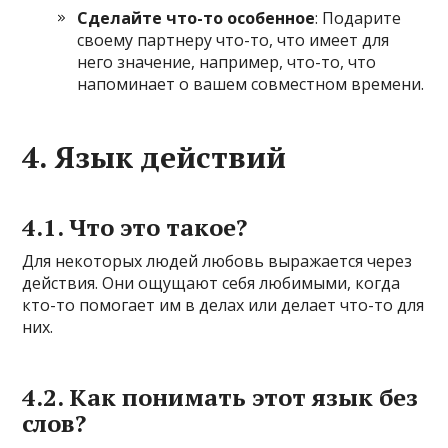
Сделайте что-то особенное
: Подарите
своему партнеру что-то, что имеет для
него значение, например, что-то, что
напоминает о вашем совместном времени.
4. Язык действий
4.1. Что это такое?
Для некоторых людей любовь выражается через
действия. Они ощущают себя любимыми, когда
кто-то помогает им в делах или делает что-то для
них.
4.2. Как понимать этот язык без
слов?