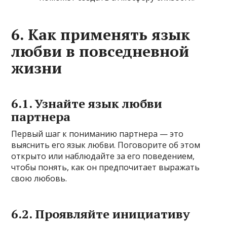
6. Как применять язык
любви в повседневной
жизни
6.1. Узнайте язык любви
партнера
Первый шаг к пониманию партнера — это
выяснить его язык любви. Поговорите об этом
открыто или наблюдайте за его поведением,
чтобы понять, как он предпочитает выражать
свою любовь.
6.2. Проявляйте инициативу