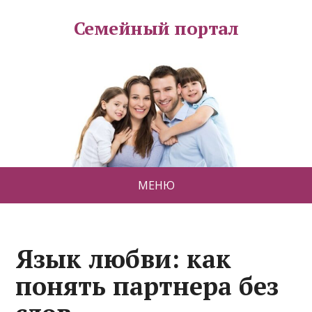
Семейный портал
МЕНЮ
Язык любви: как
понять партнера без