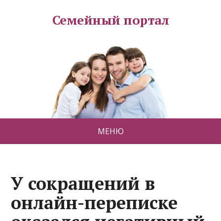
Семейный портал
МЕНЮ
У сокращений в
онлайн-переписке