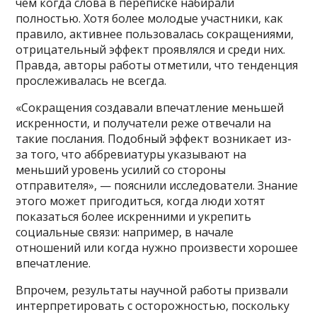
чем когда слова в переписке набирали
полностью. Хотя более молодые участники, как
правило, активнее пользовалась сокращениями,
отрицательный эффект проявлялся и среди них.
Правда, авторы работы отметили, что тенденция
прослеживалась не всегда.
«Сокращения создавали впечатление меньшей
искренности, и получатели реже отвечали на
такие послания. Подобный эффект возникает из-
за того, что аббревиатуры указывают на
меньший уровень усилий со стороны
отправителя», — пояснили исследователи. Знание
этого может пригодиться, когда люди хотят
показаться более искренними и укрепить
социальные связи: например, в начале
отношений или когда нужно произвести хорошее
впечатление.
Впрочем, результаты научной работы призвали
интерпретировать с осторожностью, поскольку