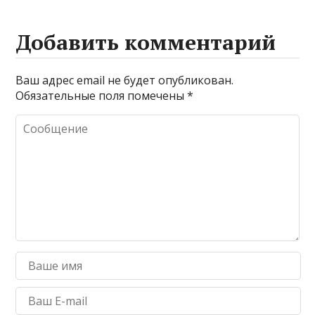
Добавить комментарий
Ваш адрес email не будет опубликован.
Обязательные поля помечены
*