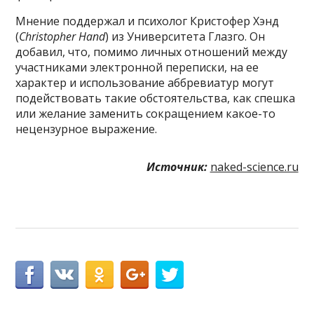
Мнение поддержал и психолог Кристофер Хэнд
(
Christopher Hand
) из Университета Глазго. Он
добавил, что, помимо личных отношений между
участниками электронной переписки, на ее
характер и использование аббревиатур могут
подействовать такие обстоятельства, как спешка
или желание заменить сокращением какое-то
нецензурное выражение.
Источник:
naked-science.ru