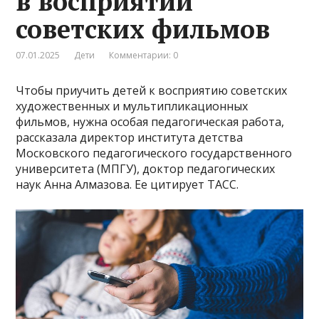
в восприятии
советских фильмов
07.01.2025
Дети
Комментарии: 0
Чтобы приучить детей к восприятию советских
художественных и мультипликационных
фильмов, нужна особая педагогическая работа,
рассказала директор института детства
Московского педагогического государственного
университета (МПГУ), доктор педагогических
наук Анна Алмазова. Ее цитирует ТАСС.