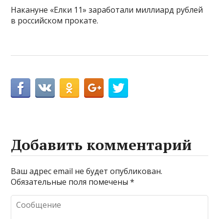
Накануне «Елки 11» заработали миллиард рублей
в российском прокате.
Добавить комментарий
Ваш адрес email не будет опубликован.
Обязательные поля помечены
*