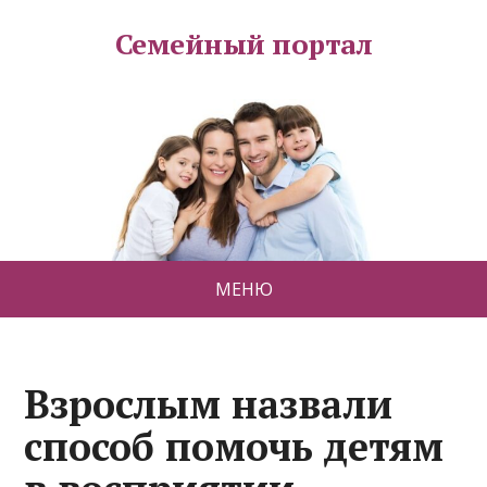
Семейный портал
МЕНЮ
Взрослым назвали
способ помочь детям