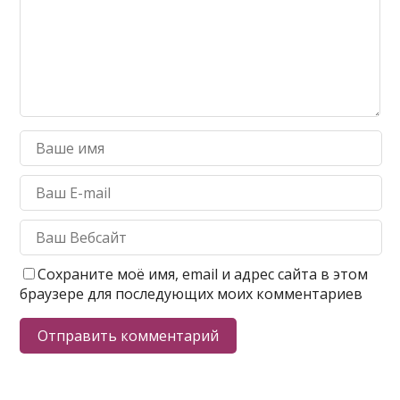
Сохраните моё имя, email и адрес сайта в этом
браузере для последующих моих комментариев