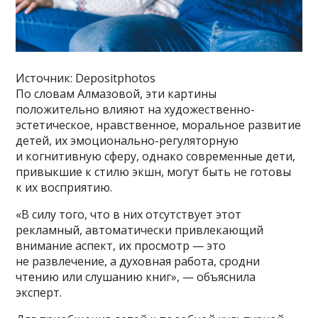
Источник: Depositphotos
По словам Алмазовой, эти картины
положительно влияют на художественно-
эстетическое, нравственное, моральное развитие
детей, их эмоционально-регуляторную
и когнитивную сферу, однако современные дети,
привыкшие к стилю экшн, могут быть не готовы
к их восприятию.
«В силу того, что в них отсутствует этот
рекламный, автоматически привлекающий
внимание аспект, их просмотр — это
не развлечение, а духовная работа, сродни
чтению или слушанию книг», — объяснила
эксперт.