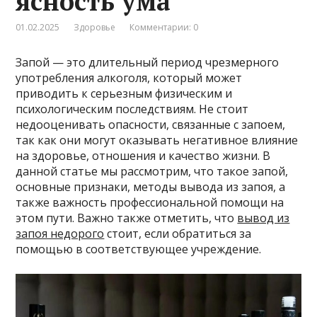
ясность ума
01.02.2025
Здоровье
Комментарии: 0
Запой — это длительный период чрезмерного
употребления алкоголя, который может
приводить к серьезным физическим и
психологическим последствиям. Не стоит
недооценивать опасности, связанные с запоем,
так как они могут оказывать негативное влияние
на здоровье, отношения и качество жизни. В
данной статье мы рассмотрим, что такое запой,
основные признаки, методы вывода из запоя, а
также важность профессиональной помощи на
этом пути. Важно также отметить, что
вывод из
запоя недорого
стоит, если обратиться за
помощью в соответствующее учреждение.