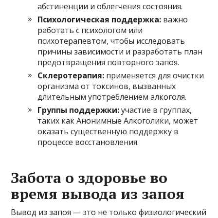
абстиненции и облегчения состояния.
Психологическая поддержка:
важно
работать с психологом или
психотерапевтом, чтобы исследовать
причины зависимости и разработать план
предотвращения повторного запоя.
Склеротерапия:
применяется для очистки
организма от токсинов, вызванных
длительным употреблением алкоголя.
Группы поддержки:
участие в группах,
таких как Анонимные Алкоголики, может
оказать существенную поддержку в
процессе восстановления.
Забота о здоровье во
время вывода из запоя
Вывод из запоя — это не только физиологический