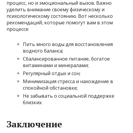
процесс, но и эмоциональный вызов. Важно
уделить внимание своему физическому и
психологическому состоянию. Вот несколько
рекомендаций, которые помогут вам в этом
процессе:
Пить много воды для восстановления
водного баланса;
Сбалансированное питание, богатое
витаминами и минералами;
Регулярный отдых и сон;
Минимизация стресса и нахождение в
спокойной обстановке;
Не забывать о социальной поддержке
близких.
Заключение