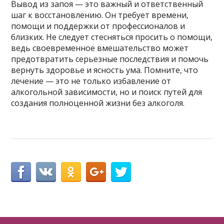
Вывод из запоя — это важный и ответственный
шаг к восстановлению. Он требует времени,
помощи и поддержки от профессионалов и
близких. Не следует стесняться просить о помощи,
ведь своевременное вмешательство может
предотвратить серьезные последствия и помочь
вернуть здоровье и ясность ума. Помните, что
лечение — это не только избавление от
алкогольной зависимости, но и поиск путей для
создания полноценной жизни без алкоголя.