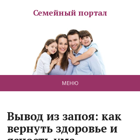
Семейный портал
МЕНЮ
Вывод из запоя: как
вернуть здоровье и