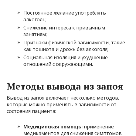
Постоянное желание употреблять
алкоголь;
Снижение интереса к привычным
занятиям;
Признаки физической зависимости, такие
как тошнота и дрожь без алкоголя;
Социальная изоляция и ухудшение
отношений с окружающими.
Методы вывода из запоя
Вывод из запоя включает несколько методов,
которые можно применять в зависимости от
состояния пациента:
Медицинская помощь:
применение
медикаментов для снижения симптомов