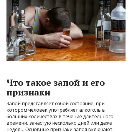
Что такое запой и его
признаки
Запой представляет собой состояние, при
котором человек употребляет алкоголь в
больших количествах в течение длительного
времени, зачастую несколько дней или даже
недель. Основные признаки запоя включают: