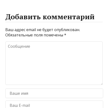
Добавить комментарий
Ваш адрес email не будет опубликован.
Обязательные поля помечены
*