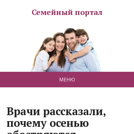
Семейный портал
МЕНЮ
Врачи рассказали,
почему осенью