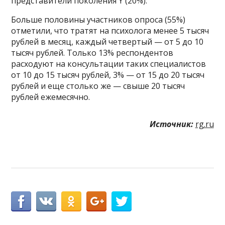
представители поколения Y (20%).
Больше половины участников опроса (55%)
отметили, что тратят на психолога менее 5 тысяч
рублей в месяц, каждый четвертый — от 5 до 10
тысяч рублей. Только 13% респондентов
расходуют на консультации таких специалистов
от 10 до 15 тысяч рублей, 3% — от 15 до 20 тысяч
рублей и еще столько же — свыше 20 тысяч
рублей ежемесячно.
Источник:
rg.ru