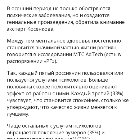
В осенний период не только обостряются
психические заболевания, но и создаются
гениальные произведения, обратила внимание
эксперт Косенкова.
Между тем ментальное здоровье постепенно
становится значимой частью жизни россиян,
говорится в исследовании МТС AdTech (есть в
распоряжении «РГ»).
Так, каждый пятый россиянин пользовался или
пользуется услугами психологов. Больше
половины скорее положительно оценивают
эффект от работы с ними. Каждый третий (33%)
чувствует, что становится спокойнее, столько же
утверждают, что качество жизни меняется к
лучшему.
Чаще остальных к услугам психологов
обращается поколение зумеров (35%) и