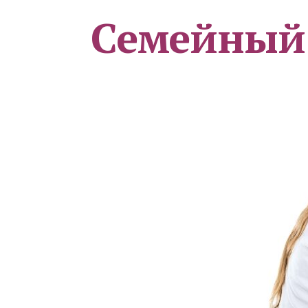
Семейный