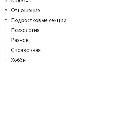
Москва
Отношение
Подростковые секции
Психология
Разное
Справочная
Хобби