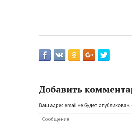
Добавить коммента
Ваш адрес email не будет опубликован.