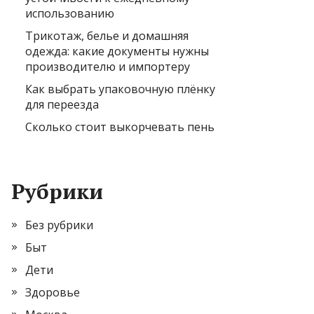
использованию
Трикотаж, белье и домашняя
одежда: какие документы нужны
производителю и импортеру
Как выбрать упаковочную плёнку
для переезда
Сколько стоит выкорчевать пень
Рубрики
Без рубрики
Быт
Дети
Здоровье