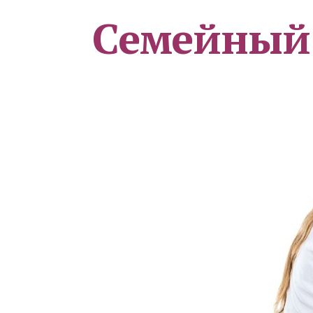
Семейный