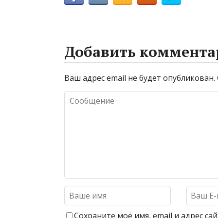
Добавить коммента
Ваш адрес email не будет опубликован.
Сохраните моё имя, email и адрес с