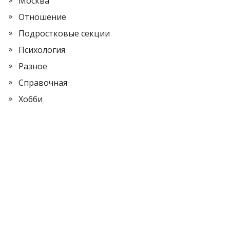
Москва
Отношение
Подростковые секции
Психология
Разное
Справочная
Хобби