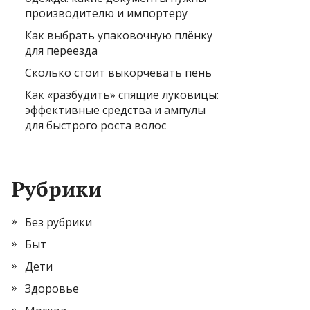
производителю и импортеру
Как выбрать упаковочную плёнку
для переезда
Сколько стоит выкорчевать пень
Как «разбудить» спящие луковицы:
эффективные средства и ампулы
для быстрого роста волос
Рубрики
Без рубрики
Быт
Дети
Здоровье