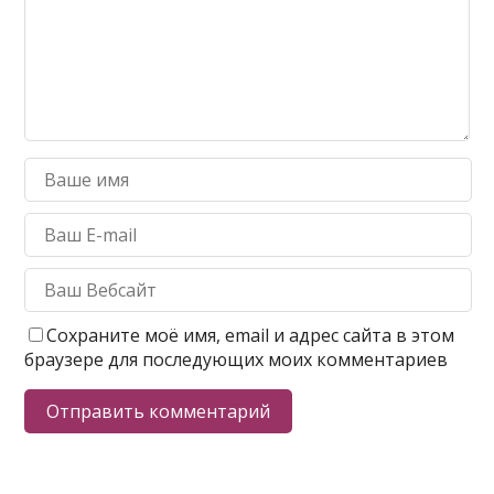
Сохраните моё имя, email и адрес сайта в этом
браузере для последующих моих комментариев