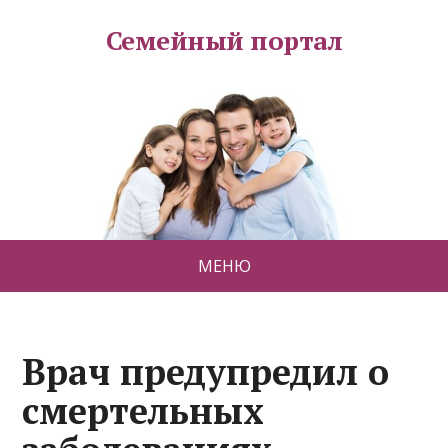
Семейный портал
МЕНЮ
Врач предупредил о
смертельных