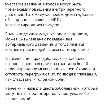
чувством давления в голове могут быть
признаками повышения внутричерепного
давления. В этом случае необходимы глубокие
обследования, включая МРТ с
контрастированием сосудов.
Боль в виде «шлема», по словам невролога,
может быть связана с повышением
артериального давления, и тогда лечится
комплексным воздействием на гипертонию.
В заключение врач добавил, что наиболее
распространенная причина головных болей —
перенапряжение мышц спины и шеи. Сколиоз и
сутулость перегружают их, приводя к спазмам и,
как следствие, к головной боли.
Ранее «РГ» назвала шесть заболеваний, которые
могут быть спровоцированы прогулками без
шапки зимой.