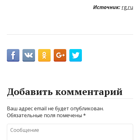
Источник:
rg.ru
Добавить комментарий
Ваш адрес email не будет опубликован.
Обязательные поля помечены
*