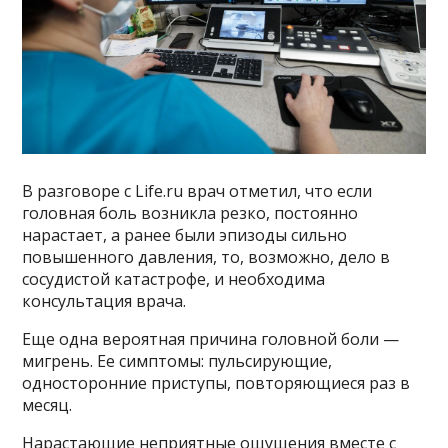
В разговоре с Life.ru врач отметил, что если
головная боль возникла резко, постоянно
нарастает, а ранее были эпизоды сильно
повышенного давления, то, возможно, дело в
сосудистой катастрофе, и необходима
консультация врача.
Еще одна вероятная причина головной боли —
мигрень. Ее симптомы: пульсирующие,
односторонние приступы, повторяющиеся раз в
месяц.
Нарастающие неприятные ощущения вместе с