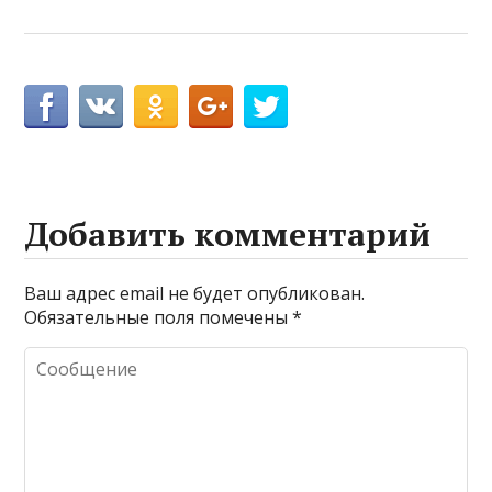
Добавить комментарий
Ваш адрес email не будет опубликован.
Обязательные поля помечены
*