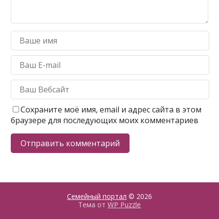
Сохраните моё имя, email и адрес сайта в этом
браузере для последующих моих комментариев
Семейный портал
© 2026
Тема от
WP Puzzle