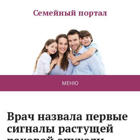
Семейный портал
МЕНЮ
Врач назвала первые
сигналы растущей