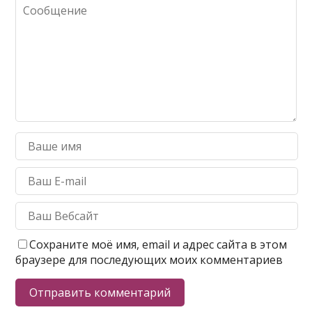
Сохраните моё имя, email и адрес сайта в этом
браузере для последующих моих комментариев