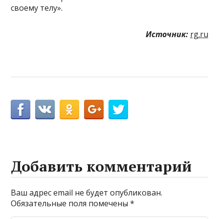
своему телу».
Источник:
rg.ru
Добавить комментарий
Ваш адрес email не будет опубликован.
Обязательные поля помечены
*