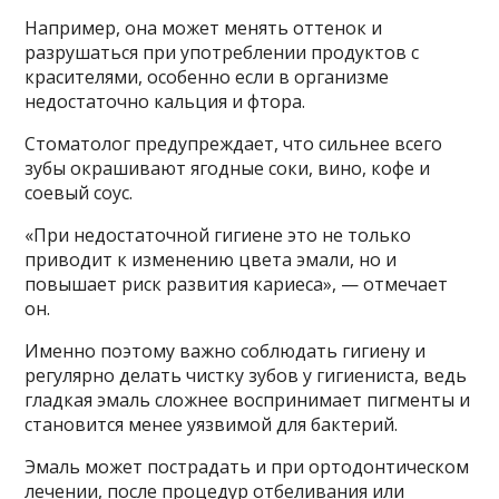
Например, она может менять оттенок и
разрушаться при употреблении продуктов с
красителями, особенно если в организме
недостаточно кальция и фтора.
Стоматолог предупреждает, что сильнее всего
зубы окрашивают ягодные соки, вино, кофе и
соевый соус.
«При недостаточной гигиене это не только
приводит к изменению цвета эмали, но и
повышает риск развития кариеса», — отмечает
он.
Именно поэтому важно соблюдать гигиену и
регулярно делать чистку зубов у гигиениста, ведь
гладкая эмаль сложнее воспринимает пигменты и
становится менее уязвимой для бактерий.
Эмаль может пострадать и при ортодонтическом
лечении, после процедур отбеливания или