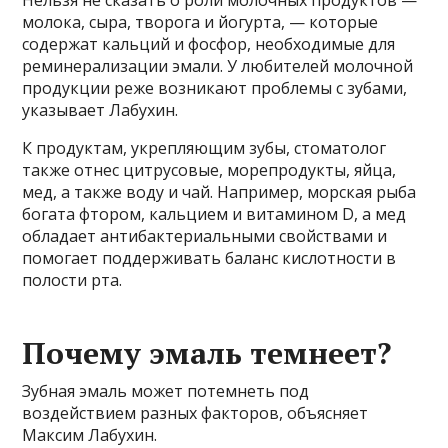
молока, сыра, творога и йогурта, — которые
содержат кальций и фосфор, необходимые для
реминерализации эмали. У любителей молочной
продукции реже возникают проблемы с зубами,
указывает Лабухин.
К продуктам, укрепляющим зубы, стоматолог
также отнес цитрусовые, морепродукты, яйца,
мед, а также воду и чай. Например, морская рыба
богата фтором, кальцием и витамином D, а мед
обладает антибактериальными свойствами и
помогает поддерживать баланс кислотности в
полости рта.
Почему эмаль темнеет?
Зубная эмаль может потемнеть под
воздействием разных факторов, объясняет
Максим Лабухин.