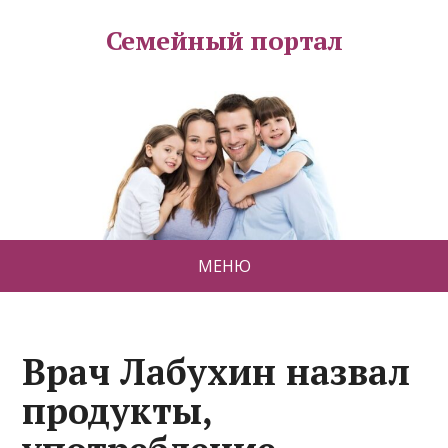
Семейный портал
МЕНЮ
Врач Лабухин назвал
продукты,