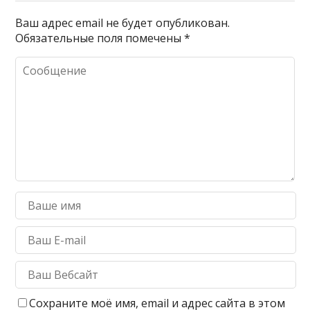
Ваш адрес email не будет опубликован.
Обязательные поля помечены
*
Сохраните моё имя, email и адрес сайта в этом