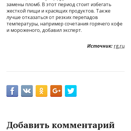
замены пломб. В этот период стоит избегать
жесткой пищи и красящих продуктов. Также
лучше отказаться от резких перепадов
температуры, например сочетания горячего кофе
и мороженого, добавил эксперт.
Источник:
rg.ru
Добавить комментарий