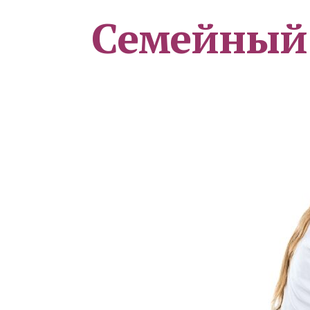
Семейный