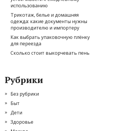
использованию
Трикотаж, белье и домашняя
одежда: какие документы нужны
производителю и импортеру
Как выбрать упаковочную плёнку
для переезда
Сколько стоит выкорчевать пень
Рубрики
Без рубрики
Быт
Дети
Здоровье