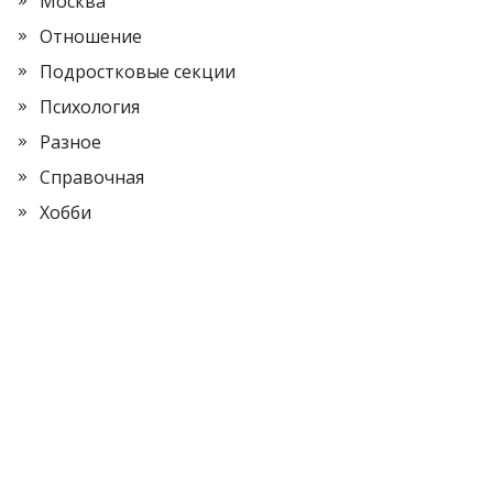
Москва
Отношение
Подростковые секции
Психология
Разное
Справочная
Хобби