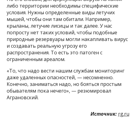
либо территории необходимы специфические
условия. Нужны определенные виды летучих
мышей, чтобы они там обитали. Например,
крыланы, летучие лисицы и так далее. У нас
попросту нет таких условий, чтобы подобные
природные резервуары могли накапливать вирус
и создавать реальную угрозу его
распространения. То есть это патоген с
ограниченным ареалом.
«То, что надо вести нашим службам мониторинг
даже удаленных опасностей, — несомненно.
Конечно, заниматься надо, но бояться простым
обывателям пока нечего», — резюмировал
Аграновский.
Источник:
rg.ru