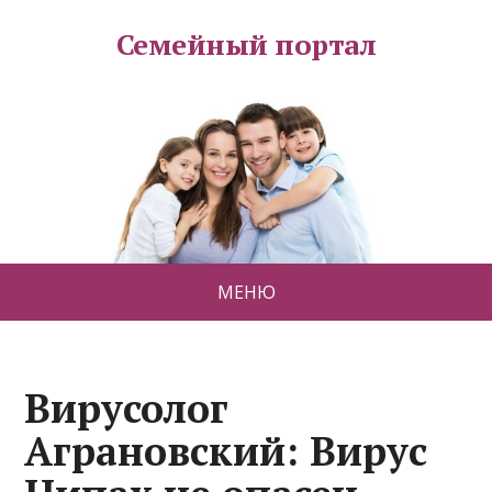
Семейный портал
МЕНЮ
Вирусолог
Аграновский: Вирус