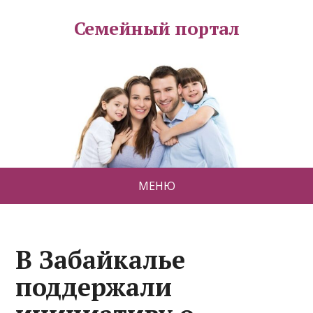
Семейный портал
МЕНЮ
В Забайкалье
поддержали