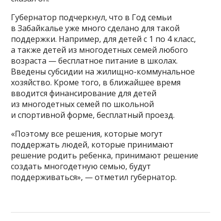
Губернатор подчеркнул, что в Год семьи
в Забайкалье уже много сделано для такой
поддержки. Например, для детей с 1 по 4 класс,
а также детей из многодетных семей любого
возраста — бесплатное питание в школах.
Введены субсидии на жилищно-коммунальное
хозяйство. Кроме того, в ближайшее время
вводится финансирование для детей
из многодетных семей по школьной
и спортивной форме, бесплатный проезд.
«Поэтому все решения, которые могут
поддержать людей, которые принимают
решение родить ребенка, принимают решение
создать многодетную семью, будут
поддерживаться», — отметил губернатор.