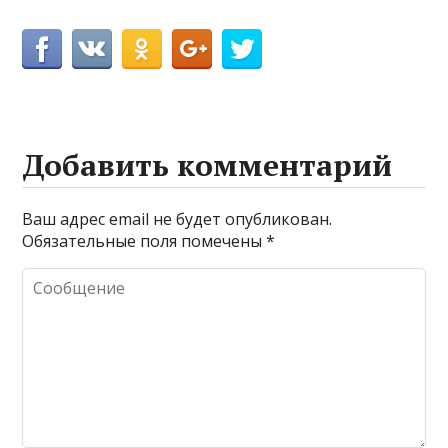
Добавить комментарий
Ваш адрес email не будет опубликован.
Обязательные поля помечены
*