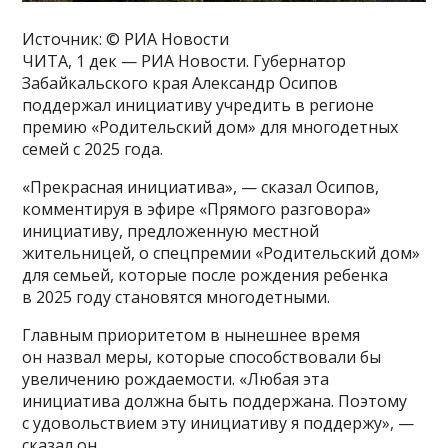
Источник: © РИА Новости
ЧИТА, 1 дек — РИА Новости. Губернатор
Забайкальского края Александр Осипов
поддержал инициативу учредить в регионе
премию «Родительский дом» для многодетных
семей с 2025 года.
«Прекрасная инициатива», — сказал Осипов,
комментируя в эфире «Прямого разговора»
инициативу, предложенную местной
жительницей, о спецпремии «Родительский дом»
для семьей, которые после рождения ребенка
в 2025 году становятся многодетными.
Главным приоритетом в нынешнее время
он назвал меры, которые способствовали бы
увеличению рождаемости. «Любая эта
инициатива должна быть поддержана. Поэтому
с удовольствием эту инициативу я поддержу», —
сказал он.