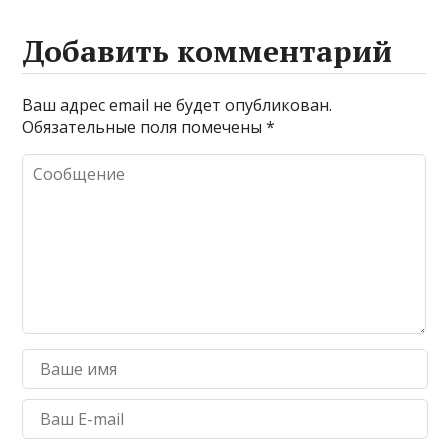
Добавить комментарий
Ваш адрес email не будет опубликован.
Обязательные поля помечены
*