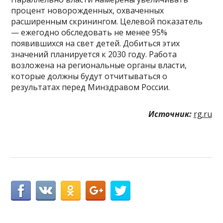
процент новорожденных, охваченных
расширенным скринингом. Целевой показатель
— ежегодно обследовать не менее 95%
появившихся на свет детей. Добиться этих
значений планируется к 2030 году. Работа
возложена на региональные органы власти,
которые должны будут отчитываться о
результатах перед Минздравом России.
Источник:
rg.ru