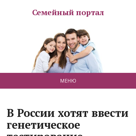
Семейный портал
МЕНЮ
В России хотят ввести
генетическое