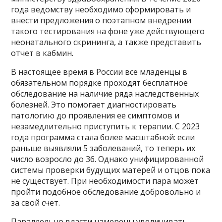
года ведомству необходимо сформировать и
внести предложения о поэтапном внедрении
такого тестирования на фоне уже действующего
неонатального скрининга, а также представить
отчет в кабмин.
В настоящее время в России все младенцы в
обязательном порядке проходят бесплатное
обследование на наличие ряда наследственных
болезней. Это помогает диагностировать
патологию до проявления ее симптомов и
незамедлительно приступить к терапии. С 2023
года программа стала более масштабной: если
раньше выявляли 5 заболеваний, то теперь их
число возросло до 36. Однако унифицированной
системы проверки будущих матерей и отцов пока
не существует. При необходимости пара может
пройти подобное обследование добровольно и
за свой счет.
Параллельно власти намерены увеличивать