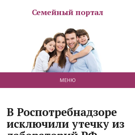
Семейный портал
МЕНЮ
В Роспотребнадзоре
исключили утечку из