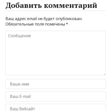
Добавить комментарий
Ваш адрес email не будет опубликован.
Обязательные поля помечены
*