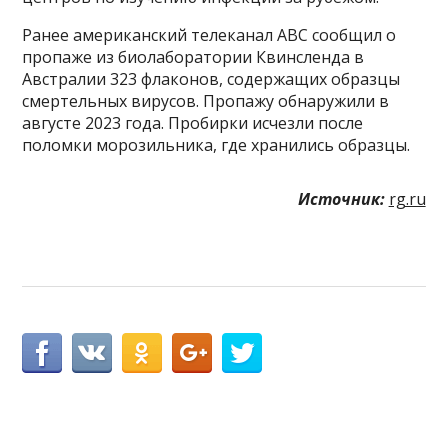
Ранее американский телеканал АBC сообщил о
пропаже из биолаборатории Квинсленда в
Австралии 323 флаконов, содержащих образцы
смертельных вирусов. Пропажу обнаружили в
августе 2023 года. Пробирки исчезли после
поломки морозильника, где хранились образцы.
Источник:
rg.ru