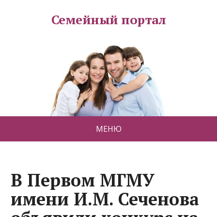
Семейный портал
МЕНЮ
В Первом МГМУ
имени И.М. Сеченова