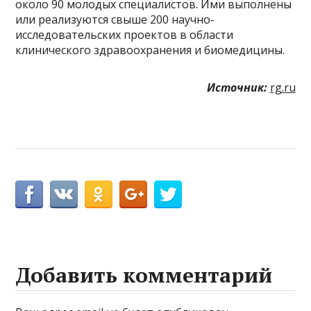
около 90 молодых специалистов. Ими выполнены
или реализуются свыше 200 научно-
исследовательских проектов в области
клинического здравоохранения и биомедицины.
Источник:
rg.ru
Добавить комментарий