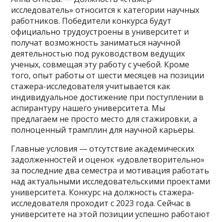
исследователь» относится к категории научных
работников. Победители конкурса будут
официально трудоустроены в университет и
получат возможность заниматься научной
деятельностью под руководством ведущих
ученых, совмещая эту работу с учебой. Кроме
того, опыт работы от шести месяцев на позиции
стажера-исследователя учитывается как
индивидуальное достижение при поступлении в
аспирантуру нашего университета. Мы
предлагаем не просто место для стажировки, а
полноценный трамплин для научной карьеры.
Главные условия — отсутствие академических
задолженностей и оценок «удовлетворительно»
за последние два семестра и мотивация работать
над актуальными исследовательскими проектами
университета. Конкурс на должность стажера-
исследователя проходит с 2023 года. Сейчас в
университете на этой позиции успешно работают