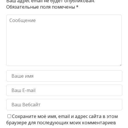
Ваш адрес email не будет опубликован.
Обязательные поля помечены
*
Сохраните моё имя, email и адрес сайта в этом
браузере для последующих моих комментариев