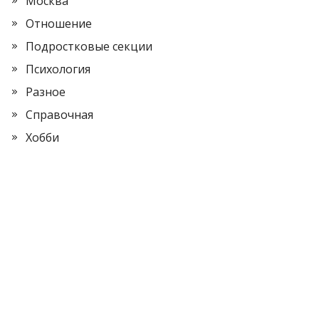
Москва
Отношение
Подростковые секции
Психология
Разное
Справочная
Хобби