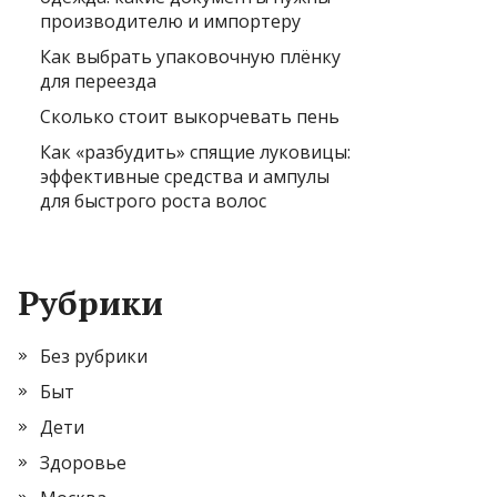
производителю и импортеру
Как выбрать упаковочную плёнку
для переезда
Сколько стоит выкорчевать пень
Как «разбудить» спящие луковицы:
эффективные средства и ампулы
для быстрого роста волос
Рубрики
Без рубрики
Быт
Дети
Здоровье