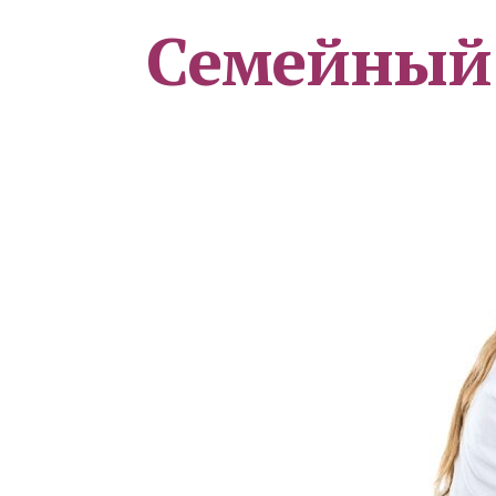
Семейный