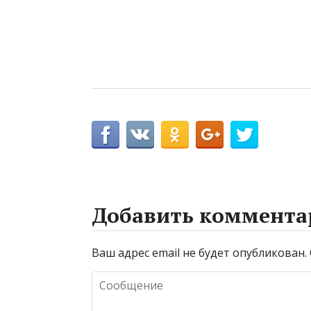
Добавить коммента
Ваш адрес email не будет опубликован.