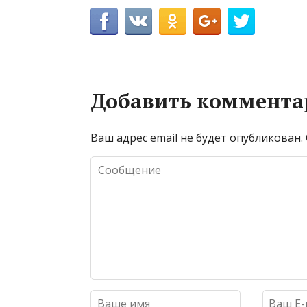
Добавить коммента
Ваш адрес email не будет опубликован.