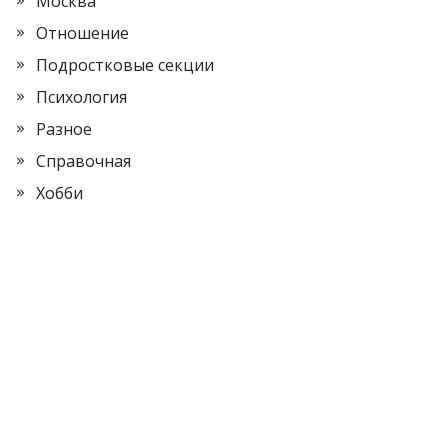
Москва
Отношение
Подростковые секции
Психология
Разное
Справочная
Хобби