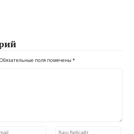
рий
Обязательные поля помечены
*