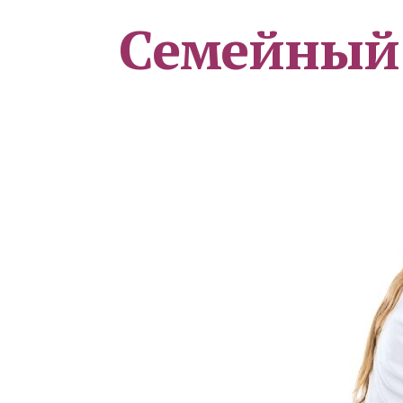
Семейный