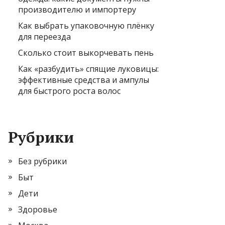
производителю и импортеру
Как выбрать упаковочную плёнку
для переезда
Сколько стоит выкорчевать пень
Как «разбудить» спящие луковицы:
эффективные средства и ампулы
для быстрого роста волос
Рубрики
Без рубрики
Быт
Дети
Здоровье