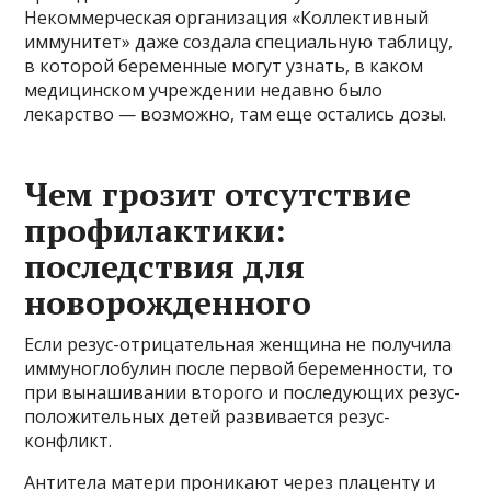
Некоммерческая организация «Коллективный
иммунитет» даже создала специальную таблицу,
в которой беременные могут узнать, в каком
медицинском учреждении недавно было
лекарство — возможно, там еще остались дозы.
Чем грозит отсутствие
профилактики:
последствия для
новорожденного
Если резус-отрицательная женщина не получила
иммуноглобулин после первой беременности, то
при вынашивании второго и последующих резус-
положительных детей развивается резус-
конфликт.
Антитела матери проникают через плаценту и