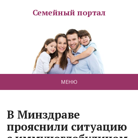
Семейный портал
МЕНЮ
В Минздраве
прояснили ситуацию