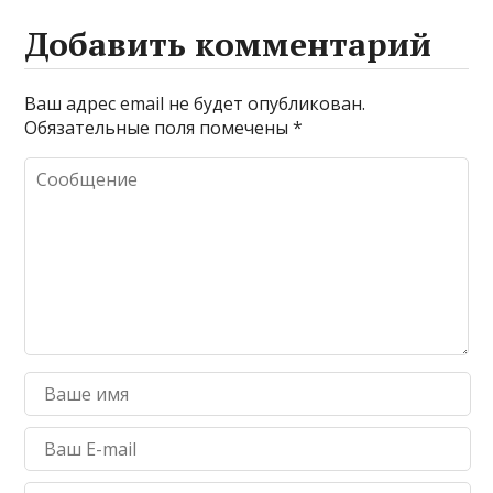
Добавить комментарий
Ваш адрес email не будет опубликован.
Обязательные поля помечены
*