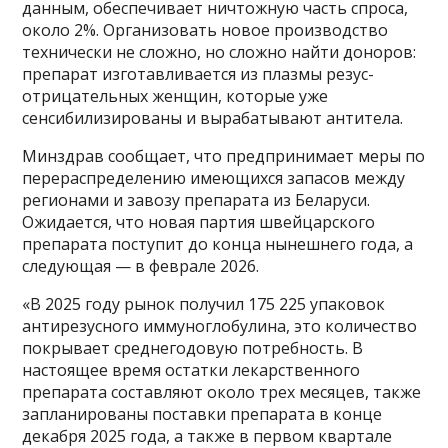
данным, обеспечивает ничтожную часть спроса,
около 2%. Организовать новое производство
технически не сложно, но сложно найти доноров:
препарат изготавливается из плазмы резус-
отрицательных женщин, которые уже
сенсибилизированы и вырабатывают антитела.
Минздрав сообщает, что предпринимает меры по
перераспределению имеющихся запасов между
регионами и завозу препарата из Беларуси.
Ожидается, что новая партия швейцарского
препарата поступит до конца нынешнего года, а
следующая — в феврале 2026.
«В 2025 году рынок получил 175 225 упаковок
антирезусного иммуноглобулина, это количество
покрывает среднегодовую потребность. В
настоящее время остатки лекарственного
препарата составляют около трех месяцев, также
запланированы поставки препарата в конце
декабря 2025 года, а также в первом квартале