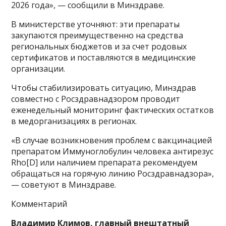
2026 года», — сообщили в Минздраве.
В министерстве уточняют: эти препараты
закупаются преимущественно на средства
региональных бюджетов и за счет родовых
сертификатов и поставляются в медицинские
организации.
Чтобы стабилизировать ситуацию, Минздрав
совместно с Росздравнадзором проводит
еженедельный мониторинг фактических остатков
в медорганизациях в регионах.
«В случае возникновения проблем с вакцинацией
препаратом Иммуноглобулин человека антирезус
Rho[D] или наличием препарата рекомендуем
обращаться на горячую линию Росздравнадзора»,
— советуют в Минздраве.
Комментарий
Владимир Климов, главный внештатный