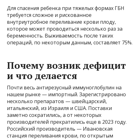
Для спасения ребенка при тяжелых формах ГБН
требуется сложное и рискованное
внутриутробное переливание крови плоду,
которое может проводиться несколько раз за
беременность. Выживаемость после таких
операций, по некоторым данным, составляет 75%.
Почему возник дефицит
и что делается
Почти весь антирезусный иммуноглобулин на
нашем рынке — импортный. Зарегистрировано
несколько препаратов — швейцарский,
итальянский, из Израиля и США. Поставки
заметно сократились, а от некоторых
производителей прекратились еще в 2023 году.
Российский производитель — Ивановская
станция переливания крови, по открытым