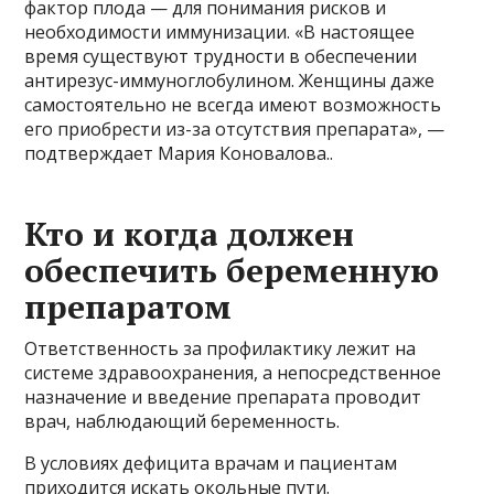
фактор плода — для понимания рисков и
необходимости иммунизации. «В настоящее
время существуют трудности в обеспечении
антирезус-иммуноглобулином. Женщины даже
самостоятельно не всегда имеют возможность
его приобрести из-за отсутствия препарата», —
подтверждает Мария Коновалова..
Кто и когда должен
обеспечить беременную
препаратом
Ответственность за профилактику лежит на
системе здравоохранения, а непосредственное
назначение и введение препарата проводит
врач, наблюдающий беременность.
В условиях дефицита врачам и пациентам
приходится искать окольные пути.