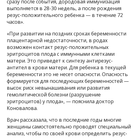
сразу после события, дородовая иммунизация
выполняется в 28-30 недель, а после рождения
резус-положительного ребенка — в течение 72
часов».
«При развитии на поздних сроках беременности
плацентарной недостаточности, в родах
возможен контакт резус-положительных
эритроцитов плода с иммунными клетками
матери. Это приведет к синтезу антирезус-
антител в крови матери. Для ребенка в текущей
беременности это не несет опасности. Опасность
формируется для последующих беременностей —
высок риск невынашивания или развития
гемолитической болезни (разрушение
эритроцитов) у плода», — пояснила доктор
Коновалова.
Врач рассказала, что в последние годы многие
женщины самостоятельно проводят специальный
анализ, чтобы по своей крови определить резус-