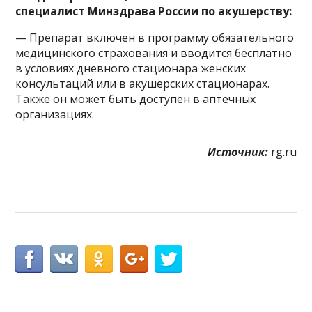
специалист Минздрава России по акушерству:
— Препарат включен в программу обязательного
медицинского страхования и вводится бесплатно
в условиях дневного стационара женских
консультаций или в акушерских стационарах.
Также он может быть доступен в аптечных
организациях.
Источник:
rg.ru