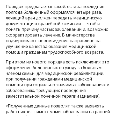
Порядок предлагается такой: если за последние
полгода больничный оформлялся четыре раза,
лечащий врач должен передать медицинскую
документацию врачебной комиссии — чтобы
понять причину частых заболеваний и, возможно,
скорректировать лечение. В министерстве
подчеркивают: нововведение направлено на
улучшение качества оказания медицинской
помощи гражданам трудоспособного возраста.
При этом из нового порядка есть исключения: это
оформление больничных по уходу за больным
членом семьи, для медицинской реабилитации,
при получении гражданами медицинской
помощи при социально значимых заболеваниях и
заболеваниях, требующих проведения
заместительной почечной терапии (диализа).
«Полученные данные позволят также выявлять
работников с симптомами заболевания на ранней