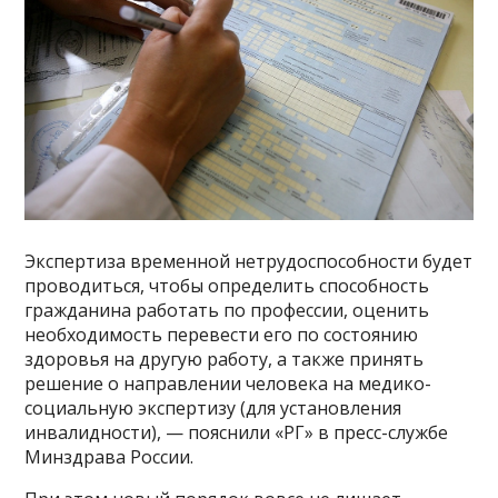
Экспертиза временной нетрудоспособности будет
проводиться, чтобы определить способность
гражданина работать по профессии, оценить
необходимость перевести его по состоянию
здоровья на другую работу, а также принять
решение о направлении человека на медико-
социальную экспертизу (для установления
инвалидности), — пояснили «РГ» в пресс-службе
Минздрава России.