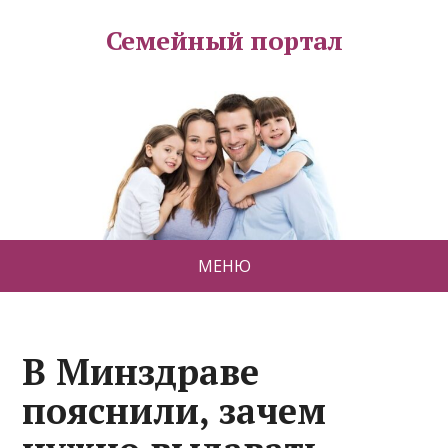
Семейный портал
МЕНЮ
В Минздраве
пояснили, зачем