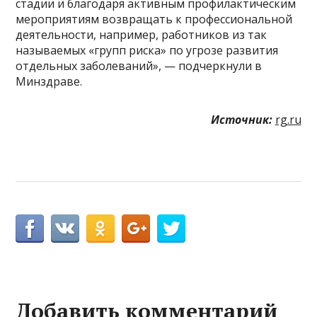
стадии и благодаря активным профилактическим
мероприятиям возвращать к профессиональной
деятельности, например, работников из так
называемых «групп риска» по угрозе развития
отдельных заболеваний», — подчеркнули в
Минздраве.
Источник:
rg.ru
Добавить комментарий