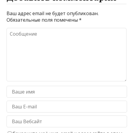
Ваш адрес email не будет опубликован.
Обязательные поля помечены
*