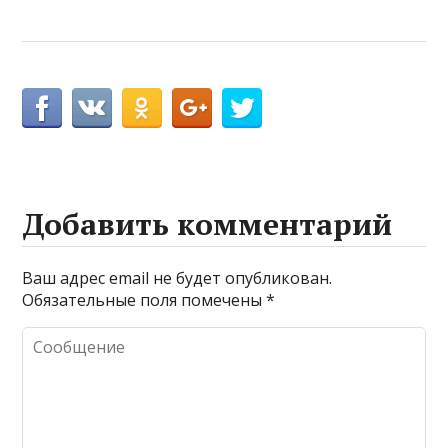
Добавить комментарий
Ваш адрес email не будет опубликован.
Обязательные поля помечены
*