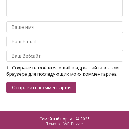
Сохраните моё имя, email и адрес сайта в этом
браузере для последующих моих комментариев
Семейный портал
© 2026
Тема от
WP Puzzle