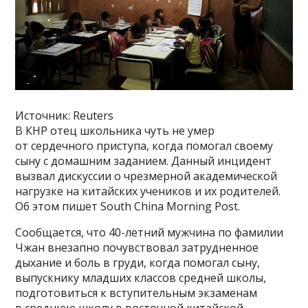
Источник: Reuters
В КНР отец школьника чуть не умер
от сердечного приступа, когда помогал своему
сыну с домашним заданием. Данный инцидент
вызвал дискуссии о чрезмерной академической
нагрузке на китайских учеников и их родителей.
Об этом пишет South China Morning Post.
Сообщается, что 40-летний мужчина по фамилии
Чжан внезапно почувствовал затрудненное
дыхание и боль в груди, когда помогал сыну,
выпускнику младших классов средней школы,
подготовиться к вступительным экзаменам