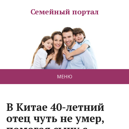
Семейный портал
МЕНЮ
В Китае 40-летний
отец чуть не умер,