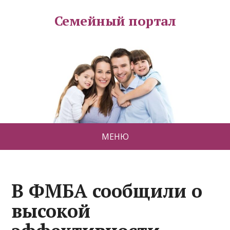
Семейный портал
МЕНЮ
В ФМБА сообщили о
высокой