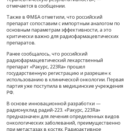
отмечается в сообщении.
Также в ФМБА отметили, что российский
препарат сопоставим с импортным аналогом по
основным параметрам эффективности, а это
критически важно для радиофармацевтических
препаратов.
Ранее сообщалось, что российский
радиофармацевтический лекарственный
препарат «Ракурс, 223Ra» прошел
государственную регистрацию и разрешен к
использованию в клинической онкологии. Первая
партия уже поступила в медицинские учреждения
РФ.
В основе инновационной разработки —
радионуклид радий-223. «Ракурс, 223Ra»
предназначен для лечения определенных видов
онкологических заболеваний, преимущественно
при метастазах в костях. Радиоактивное