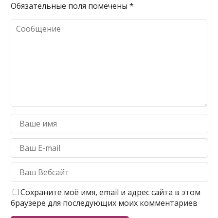
Обязательные поля помечены
*
Сохраните моё имя, email и адрес сайта в этом
браузере для последующих моих комментариев