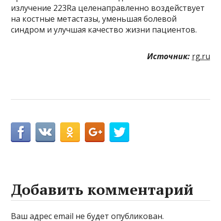
излучение 223Ra целенаправленно воздействует
на костные метастазы, уменьшая болевой
синдром и улучшая качество жизни пациентов.
Источник:
rg.ru
Добавить комментарий
Ваш адрес email не будет опубликован.