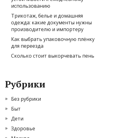
использованию
Трикотаж, белье и домашняя
одежда: какие документы нужны
производителю и импортеру
Как выбрать упаковочную плёнку
для переезда
Сколько стоит выкорчевать пень
Рубрики
Без рубрики
Быт
Дети
Здоровье