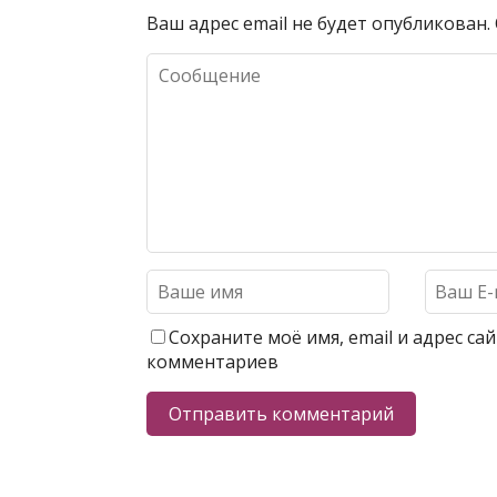
Ваш адрес email не будет опубликован.
Сохраните моё имя, email и адрес с
комментариев