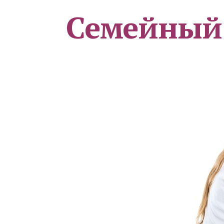
Семейный