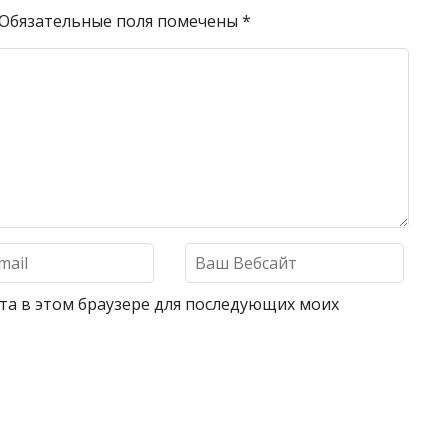
Обязательные поля помечены
*
айта в этом браузере для последующих моих