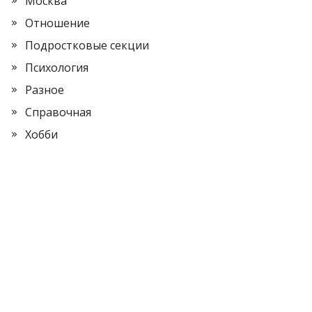
Москва
Отношение
Подростковые секции
Психология
Разное
Справочная
Хобби