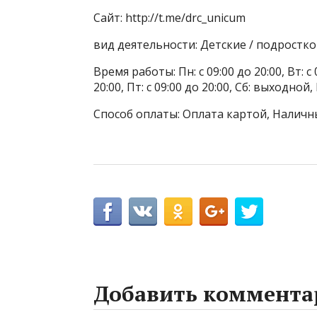
Сайт: http://t.me/drc_unicum
вид деятельности: Детские / подростк
Время работы: Пн: с 09:00 до 20:00, Вт: с 0
20:00, Пт: с 09:00 до 20:00, Сб: выходн
Способ оплаты: Оплата картой, Наличны
Добавить коммента