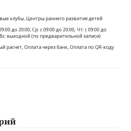
овые клубы, Центры раннего развития детей
9:00 до 20:00, Ср: с 09:00 до 20:00, Чт: с 09:00 до
ой, Вс: выходной (по предварительной записи)
й расчёт, Оплата через банк, Оплата по QR-коду
рий