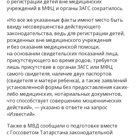
о регистрации детей вне медицинских
учреждений в МФЦ и органы ЗАГС сократилось.
«Но все же указанные факты имеют место быть
ввиду несовершенства действующего
законодательства, ведь для регистрации детей,
рожденных вне медицинского учреждения
и без оказания медицинской помощи,
на основании свидетельских показаний лица,
присутствующего во время родов, требуется
лишь присутствие в органах ЗАГС или МФЦ
самого свидетеля, наличие двух паспортов
(свидетеля и матери ребенка), а также заявлений
установленной формы без предоставления каких-
либо медицинских, нотариальных документов,
что способствует совершению мошеннических
действий», — указано в ответе на запрос
«Известий».
Также в МВД сообщили о подготовке вместе
с Госсоветом Татарстана законодательной