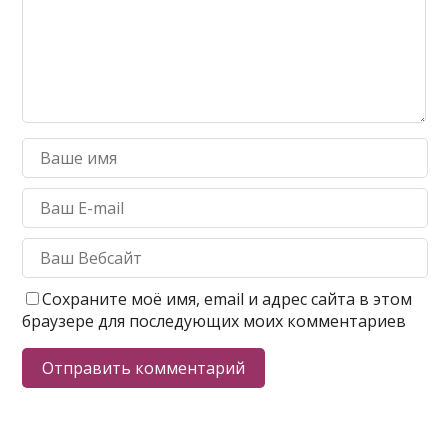
Сохраните моё имя, email и адрес сайта в этом
браузере для последующих моих комментариев