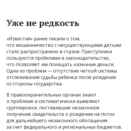
Уже не редкость
«Известия» ранее писали о том,
что мошенничество с несуществующими детьми
стало распространено в стране. Преступники
пользуются пробелами в законодательстве,
что позволяет им похищать казенные деньги.
Одна из проблем — отсутствие четкой системы
отслеживания судьбы ребенка после рождения
со стороны государства.
В правоохранительных органах знают
о проблеме и систематически выявляют
группировки, поставившие незаконное
получение свидетельств о рождении на поток
для дальнейшего незаконного обогащения
за счет федерального и региональных бюджетов.