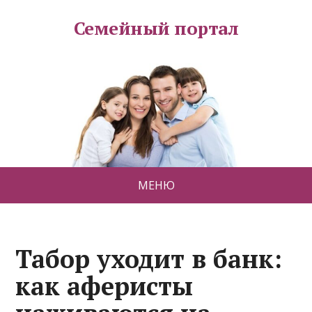
Семейный портал
МЕНЮ
Табор уходит в банк:
как аферисты