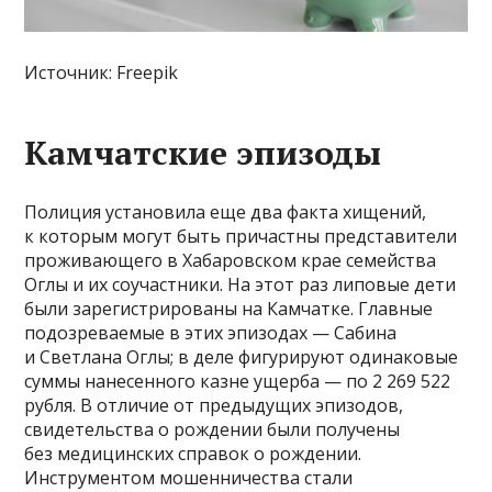
Источник: Freepik
Камчатские эпизоды
Полиция установила еще два факта хищений,
к которым могут быть причастны представители
проживающего в Хабаровском крае семейства
Оглы и их соучастники. На этот раз липовые дети
были зарегистрированы на Камчатке. Главные
подозреваемые в этих эпизодах — Сабина
и Светлана Оглы; в деле фигурируют одинаковые
суммы нанесенного казне ущерба — по 2 269 522
рубля. В отличие от предыдущих эпизодов,
свидетельства о рождении были получены
без медицинских справок о рождении.
Инструментом мошенничества стали