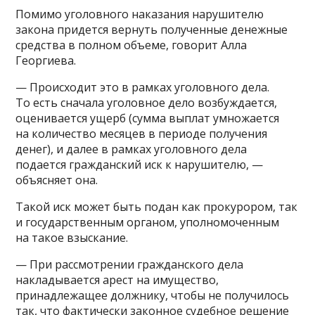
Помимо уголовного наказания нарушителю
закона придется вернуть полученные денежные
средства в полном объеме, говорит Алла
Георгиева.
— Происходит это в рамках уголовного дела.
То есть сначала уголовное дело возбуждается,
оценивается ущерб (сумма выплат умножается
на количество месяцев в периоде получения
денег), и далее в рамках уголовного дела
подается гражданский иск к нарушителю, —
объясняет она.
Такой иск может быть подан как прокурором, так
и государственным органом, уполномоченным
на такое взыскание.
— При рассмотрении гражданского дела
накладывается арест на имущество,
принадлежащее должнику, чтобы не получилось
так, что фактически законное судебное решение