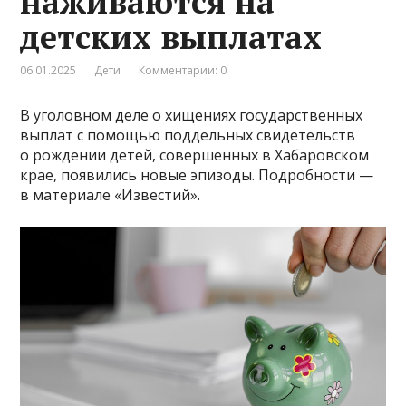
наживаются на
детских выплатах
06.01.2025
Дети
Комментарии: 0
В уголовном деле о хищениях государственных
выплат с помощью поддельных свидетельств
о рождении детей, совершенных в Хабаровском
крае, появились новые эпизоды. Подробности —
в материале «Известий».