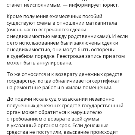
станет неисполнимым, — информирует юрист.
Кроме получения ежемесячных пособий
существуют схемы в отношении маткапитала
(очень часто встречаются сделки
с недвижимостью между родственниками). И если
с его использованием были заключены сделки
с недвижимостью, они могут быть оспорены
в судебном порядке. Реестровая запись при этом
может быть аннулирована.
То же относится и к возврату денежных средств
государству, когда обналичивается сертификат
на ремонтные работы в жилом помещении.
До подачи иска в суд о взыскании незаконно
полученных денежных средств государственный
орган может обратиться к нарушителю
с требованием о возврате всей суммы
в указанный органом срок. Если денежные
средства не поступили, взыскание происходит