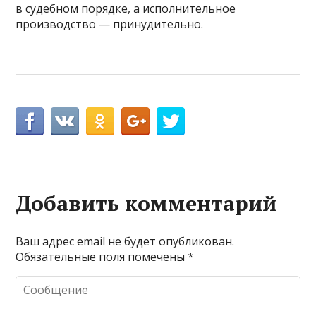
в судебном порядке, а исполнительное
производство — принудительно.
Добавить комментарий
Ваш адрес email не будет опубликован.
Обязательные поля помечены
*