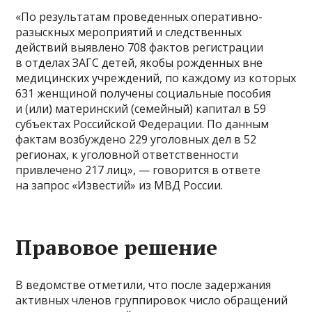
«По результатам проведенных оперативно-
разыскных мероприятий и следственных
действий выявлено 708 фактов регистрации
в отделах ЗАГС детей, якобы рожденных вне
медицинских учреждений, по каждому из которых
631 женщиной получены социальные пособия
и (или) материнский (семейный) капитал в 59
субъектах Российской Федерации. По данным
фактам возбуждено 229 уголовных дел в 52
регионах, к уголовной ответственности
привлечено 217 лиц», — говорится в ответе
на запрос «Известий» из МВД России.
Правовое решение
В ведомстве отметили, что после задержания
активных членов группировок число обращений