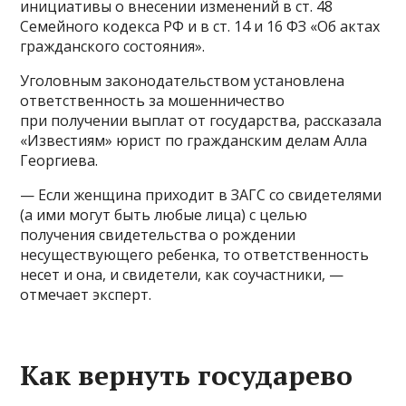
инициативы о внесении изменений в ст. 48
Семейного кодекса РФ и в ст. 14 и 16 ФЗ «Об актах
гражданского состояния».
Уголовным законодательством установлена
ответственность за мошенничество
при получении выплат от государства, рассказала
«Известиям» юрист по гражданским делам Алла
Георгиева.
— Если женщина приходит в ЗАГС со свидетелями
(а ими могут быть любые лица) с целью
получения свидетельства о рождении
несуществующего ребенка, то ответственность
несет и она, и свидетели, как соучастники, —
отмечает эксперт.
Как вернуть государево