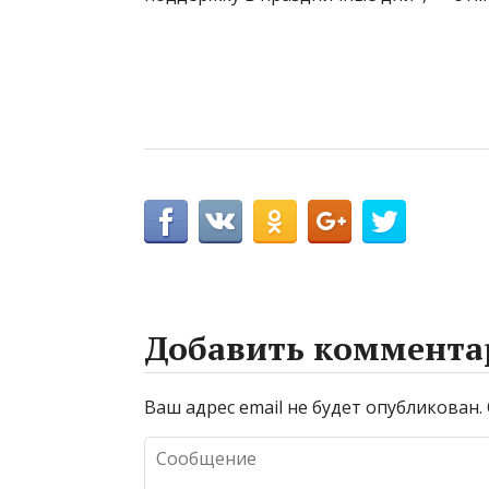
Добавить коммента
Ваш адрес email не будет опубликован.