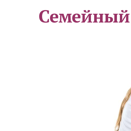
Семейный