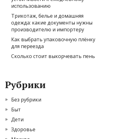
использованию
Трикотаж, белье и домашняя
одежда: какие документы нужны
производителю и импортеру
Как выбрать упаковочную плёнку
для переезда
Сколько стоит выкорчевать пень
Рубрики
Без рубрики
Быт
Дети
Здоровье