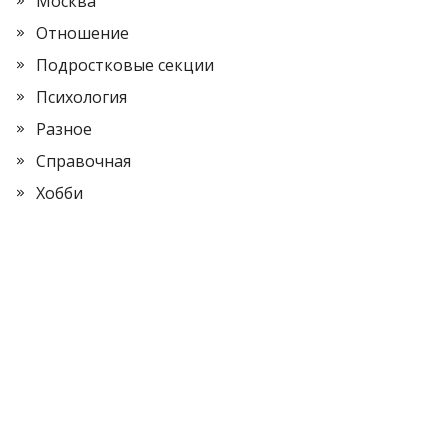
Москва
Отношение
Подростковые секции
Психология
Разное
Справочная
Хобби