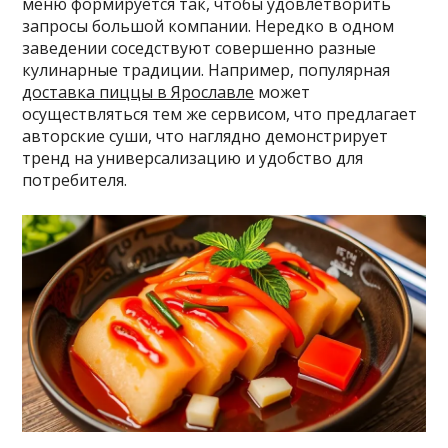
меню формируется так, чтобы удовлетворить
запросы большой компании. Нередко в одном
заведении соседствуют совершенно разные
кулинарные традиции. Например, популярная
доставка пиццы в Ярославле
может
осуществляться тем же сервисом, что предлагает
авторские суши, что наглядно демонстрирует
тренд на универсализацию и удобство для
потребителя.