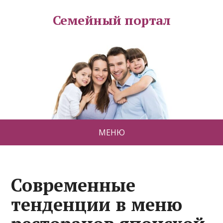
Семейный портал
МЕНЮ
Современные
тенденции в меню