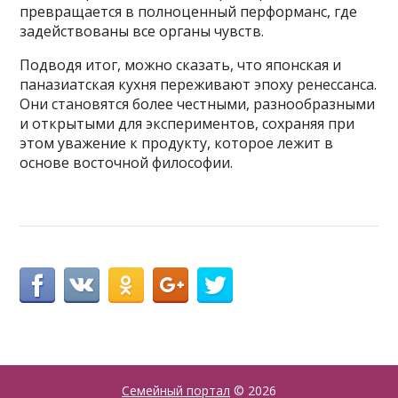
превращается в полноценный перформанс, где
задействованы все органы чувств.
Подводя итог, можно сказать, что японская и
паназиатская кухня переживают эпоху ренессанса.
Они становятся более честными, разнообразными
и открытыми для экспериментов, сохраняя при
этом уважение к продукту, которое лежит в
основе восточной философии.
Семейный портал
© 2026