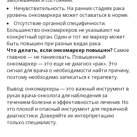
Нечувствительность. На ранних стадиях рака
уровень онкомаркера может оставаться в норме.
Отсутствие органной специфичности.
Большинство онкомаркеров не указывают на
конкретный орган. Один и тот же маркер может
быть повышен при разных видах рака.
Что делать, если онкомаркер повышен?
Самое
главное — не паниковать. Повышенный
онкомаркер — это еще не диагноз «рак». Это
сигнал для врача о необходимости найти причину,
поэтому необходимо записаться к терапевту.
Вывод: онкомаркеры — это важный инструмент в
руках врача-онколога для наблюдения за
течением болезни и эффективностью лечения. Но
это плохой и опасный инструмент для первичной
диагностики. Доверяйте их интерпретацию
только специалисту.