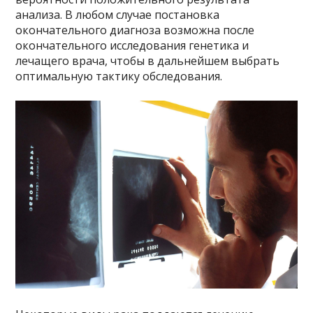
анализа. В любом случае постановка
окончательного диагноза возможна после
окончательного исследования генетика и
лечащего врача, чтобы в дальнейшем выбрать
оптимальную тактику обследования.