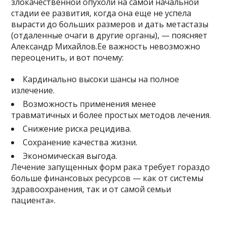
злокачественной опухоли на самой начальной
стадии ее развития, когда она еще не успела
вырасти до больших размеров и дать метастазы
(отдаленные очаги в другие органы), — поясняет
Александр Михайлов.Ее важность невозможно
переоценить, и вот почему:
Кардинально высоки шансы на полное
излечение.
Возможность применения менее
травматичных и более простых методов лечения.
Снижение риска рецидива.
Сохранение качества жизни.
Экономическая выгода.
Лечение запущенных форм рака требует гораздо
больше финансовых ресурсов — как от системы
здравоохранения, так и от самой семьи
пациента».