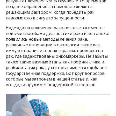
результат лечения в 90% случаев. В то время как
позднее обращение за помощью является
решающим фактором, когда победить рак
невозможно в силу его запущенности.
Надежда на излечение рака появляется вместе с
новыми способами диагностики рака и не только:
появились новые методы лечения рака,
различные инновации в онкологии такие как
иммунотерапия и генная терапия, проверка на
рак, где задействованы онкомаркеры. Не забыты
также такие важные этапы как профилактика и
реабилитация рака, у которых имеется вдобавок
государственная поддержка. Вот круг вопросов,
которые мы затронем в нашей статье и, как
всегда, вооружимся поддержкой экспертов.