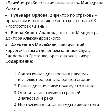
«Лечебно-реабилитационный центр» Минздрава
России;
Гульнара Орлова,
директор по страховым
продуктам и развитию клиентского опыта СК
«Росгосстрах Жизнь»;
Елена Кирпа-Иванова,
онколог Медцентра
доктора Александровского;
Александр Михайлов,
заведующий
хирургическим отделением клиники «Будь
Здоров» на Сретенке, врач-онколог, хирург.
Содержание:
Современная диагностика рака: как
выявляют болезнь на ранней стадии
Ранняя диагностика: почему это важно
Основные инструменты ранней
диагностики рака
Инструментальные методы диагностики