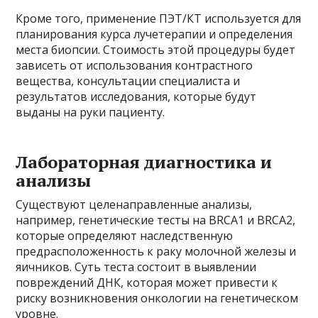
Кроме того, применение ПЭТ/КТ используется для
планирования курса лучетерапии и определения
места биопсии. Стоимость этой процедуры будет
зависеть от использования контрастного
вещества, консультации специалиста и
результатов исследования, которые будут
выданы на руки пациенту.
Лабораторная диагностика и
анализы
Существуют целенаправленные анализы,
например, генетические тесты на BRCA1 и BRCA2,
которые определяют наследственную
предрасположенность к раку молочной железы и
яичников. Суть теста состоит в выявлении
повреждений ДНК, которая может привести к
риску возникновения онкологии на генетическом
уровне.