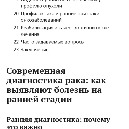
профилю опухоли
Профилактика и ранние признаки
онкозаболеваний
Реабилитация и качество жизни после
лечения
Часто задаваемые вопросы
Заключение
Современная
диагностика рака: как
выявляют болезнь на
ранней стадии
Ранняя диагностика: почему
это важно