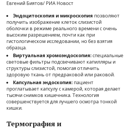
Евгений Биятов/ РИА Новост
Эндоцитоскопия и микроскопия
позволяют
получить изображение клеток слизистой
оболочки в режиме реального времени с очень
высоким разрешением, почти как при
гистологическом исследовании, но без взятия
образца.
Виртуальная хромоэндоскопия:
специальные
световые фильтры подсвечивают капилляры и
структуры слизистой, помогая отличить
здоровую ткань от предраковой или раковой.
Капсульная эндоскопия:
пациент
проглатывает капсулу с камерой, которая делает
тысячи снимков кишечника. Технология
совершенствуется для лучшего осмотра тонкой
кишки.
Термография и