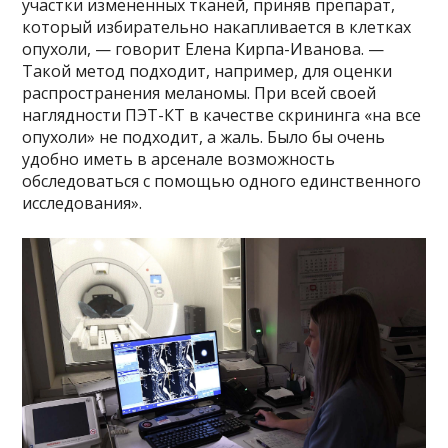
участки измененных тканей, приняв препарат,
который избирательно накапливается в клетках
опухоли, — говорит Елена Кирпа-Иванова. —
Такой метод подходит, например, для оценки
распространения меланомы. При всей своей
наглядности ПЭТ-КТ в качестве скрининга «на все
опухоли» не подходит, а жаль. Было бы очень
удобно иметь в арсенале возможность
обследоваться с помощью одного единственного
исследования».