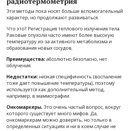
радиотермометрия
Эти методы пока носят больше вспомогательный
характер, но продолжают развиваться.
Что это? Регистрация теплового излучения тела.
Раковые опухоли часто имеют более высокую
температуру из-за активного метаболизма и
образования новых сосудов.
Преимущества:
абсолютно безопасно, нет
облучения.
Недостатки:
низкая специфичность (воспаление
тоже дает повышение температуры), поэтому
используется как дополнительный метод,
например, в маммографии.
Онкомаркеры.
Это очень частый вопрос, вокруг
которого существует много мифов. Да,
онкомаркерам можно доверять, но только в
определенных ситуациях и ни в коем случае не