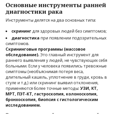
Основные инструменты ранней
диагностики рака
Инструменты делятся на два основных типа:
скрининг
для здоровых людей без симптомов;
диагностика
при появлении подозрительных
симптомов.
Скрининговые программы (массовое
обследование).
Это главный инструмент для
раннего выявления у людей, не чувствующих себя
больными. Если у человека появились тревожные
симптомы (необъяснимая потеря веса,
длительный кашель, уплотнение в груди, кровь в
стуле и т.д.) или скрининг выявил отклонения,
применяются более точные методы:
УЗИ, КТ,
МРТ, ПЭТ-КТ, гастроскопия, колоноскопия,
бронхоскопия, биопсия с гистологическим
исследованием.