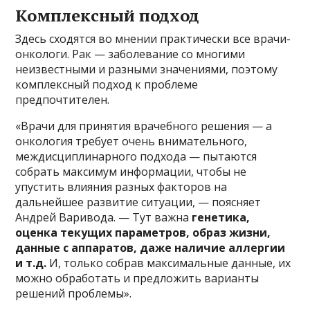
Комплексный подход
Здесь сходятся во мнении практически все врачи-
онкологи. Рак — заболевание со многими
неизвестными и разными значениями, поэтому
комплексный подход к проблеме
предпочтителен.
«Врачи для принятия врачебного решения — а
онкология требует очень внимательного,
междисциплинарного подхода — пытаются
собрать максимум информации, чтобы не
упустить влияния разных факторов на
дальнейшее развитие ситуации, — поясняет
Андрей Варивода. — Тут важна
генетика,
оценка текущих параметров, образ жизни,
данные с аппаратов, даже наличие аллергии
и т.д.
И, только собрав максимальные данные, их
можно обработать и предложить варианты
решений проблемы».