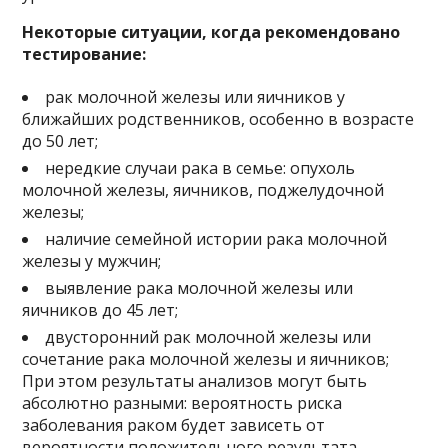
Некоторые ситуации, когда рекомендовано
тестирование:
рак молочной железы или яичников у
ближайших родственников, особенно в возрасте
до 50 лет;
нередкие случаи рака в семье: опухоль
молочной железы, яичников, поджелудочной
железы;
наличие семейной истории рака молочной
железы у мужчин;
выявление рака молочной железы или
яичников до 45 лет;
двусторонний рак молочной железы или
сочетание рака молочной железы и яичников;
При этом результаты анализов могут быть
абсолютно разными: вероятность риска
заболевания раком будет зависеть от
вероятности положительного результата