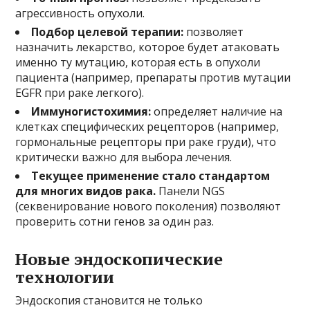
агрессивность опухоли.
Подбор целевой терапии:
позволяет
назначить лекарство, которое будет атаковать
именно ту мутацию, которая есть в опухоли
пациента (например, препараты против мутации
EGFR при раке легкого).
Иммуногистохимия:
определяет наличие на
клетках специфических рецепторов (например,
гормональные рецепторы при раке груди), что
критически важно для выбора лечения.
Текущее применение стало стандартом
для многих видов рака.
Панели NGS
(секвенирование нового поколения) позволяют
проверить сотни генов за один раз.
Новые эндоскопические
технологии
Эндоскопия становится не только