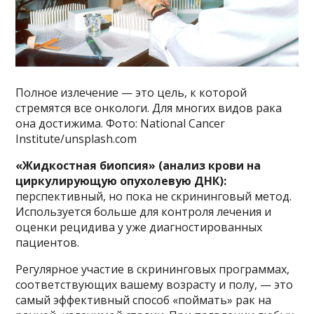
Полное излечение — это цель, к которой
стремятся все онкологи. Для многих видов рака
она достижима. Фото: National Cancer
Institute/unsplash.com
«Жидкостная биопсия» (анализ крови на
циркулирующую опухолевую ДНК):
перспективный, но пока не скрининговый метод.
Используется больше для контроля лечения и
оценки рецидива у уже диагностированных
пациентов.
Регулярное участие в скрининговых программах,
соответствующих вашему возрасту и полу, — это
самый эффективный способ «поймать» рак на