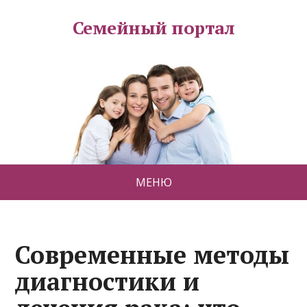
Семейный портал
МЕНЮ
Современные методы
диагностики и