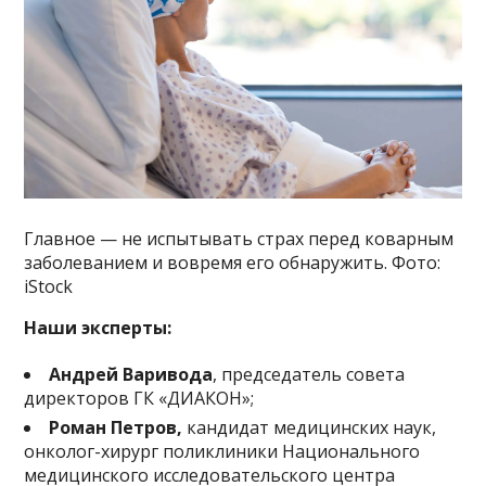
Главное — не испытывать страх перед коварным
заболеванием и вовремя его обнаружить. Фото:
iStock
Наши эксперты:
Андрей Варивода
, председатель совета
директоров ГК «ДИАКОН»;
Роман Петров,
кандидат медицинских наук,
онколог-хирург поликлиники Национального
медицинского исследовательского центра