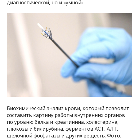
диагностической, но и «умной».
Биохимический анализ крови, который позволит
составить картину работы внутренних органов
по уровню белка и креатинина, холестерина,
глюкозы и билирубина, ферментов АСТ, АЛТ,
щелочной фосфатазы и других веществ. Фото: