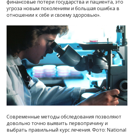
финансовые потери государства и пациента, это
угроза новым поколениям и большая ошибка в
отношении к себе и своему здоровью».
Современные методы обследования позволяют
довольно точно выявить первопричину и
выбрать правильный курс лечения. Фото: National