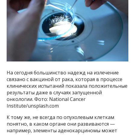
На сегодня большинство надежд на излечение
связано с вакциной от рака, которая в процессе
клинических испытаний показала положительные
результаты даже в случаях запущенной
онкологии. Фото: National Cancer
Institute/unsplash.com
К тому же, не всегда по опухолевым клеткам
понятно, в каком органе они развиваются —
например, элементы аденокарциномы может