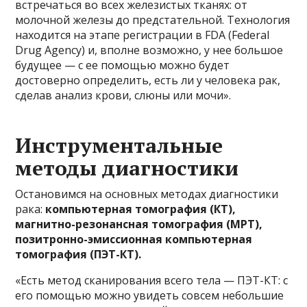
встречаться во всех железистых тканях: от
молочной железы до предстательной. Технология
находится на этапе регистрации в FDA (Federal
Drug Agency) и, вполне возможно, у нее большое
будущее — с ее помощью можно будет
достоверно определить, есть ли у человека рак,
сделав анализ крови, слюны или мочи».
Инструментальные
методы диагностики
Остановимся на основных методах диагностики
рака:
компьютерная томография (КТ),
магнитно-резонансная томография (МРТ),
позитронно-эмиссионная компьютерная
томография (ПЭТ-КТ).
«Есть метод сканирования всего тела — ПЭТ-КТ: с
его помощью можно увидеть совсем небольшие