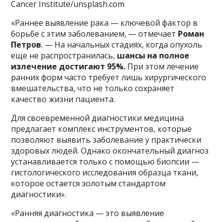
Cancer Institute/unsplash.com
«Раннее выявление рака — ключевой фактор в
борьбе с этим заболеванием, — отмечает
Роман
Петров
. — На начальных стадиях, когда опухоль
еще не распространилась,
шансы на полное
излечение достигают 95%.
При этом лечение
ранних форм часто требует лишь хирургического
вмешательства, что не только сохраняет
качество жизни пациента.
Для своевременной диагностики медицина
предлагает комплекс инструментов, которые
позволяют выявить заболевание у практически
здоровых людей. Однако окончательный диагноз
устанавливается только с помощью биопсии —
гистологического исследования образца ткани,
которое остается золотым стандартом
диагностики».
«Ранняя диагностика — это выявление