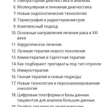
Лабораторная диагностика и анализы
Молекулярная и геномная диагностика
Новые эндоскопические технологии
Термография и радиотермометрия
Комплексный подход
Основные направления лечения рака в XXI
веке
Хирургическое лечение
Лучевая терапия нового поколения
Химиотерапия и таргетная терапия
Как подбирают препараты под тип опухоли
Иммунотерапия
Генная терапия и новые подходы
Новые технологии и персонализированная
онкология
Цифровые платформы и базы данных
пациентов для анализа больших данных
Подбор терапии по генетическому