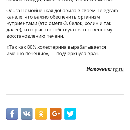
Ольга Помойнецкая добавила в своем Telegram-
канале, что важно обеспечить организм
нутриентами (это омега-3, белок, холин и так
далее), которые способствуют естественному
восстановлению печени.
«Так как 80% холестерина вырабатывается
именно печенью», — подчеркнула врач.
Источник:
rg.ru