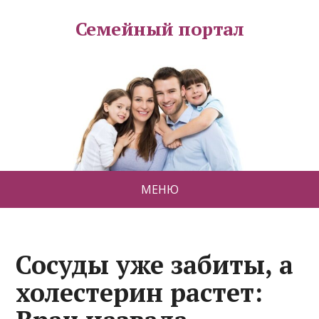
Семейный портал
МЕНЮ
Сосуды уже забиты, а
холестерин растет: