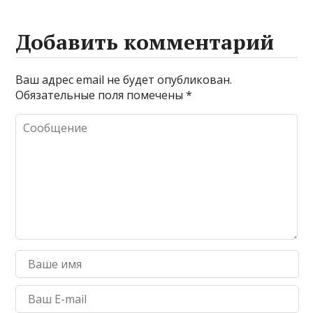
Добавить комментарий
Ваш адрес email не будет опубликован.
Обязательные поля помечены
*