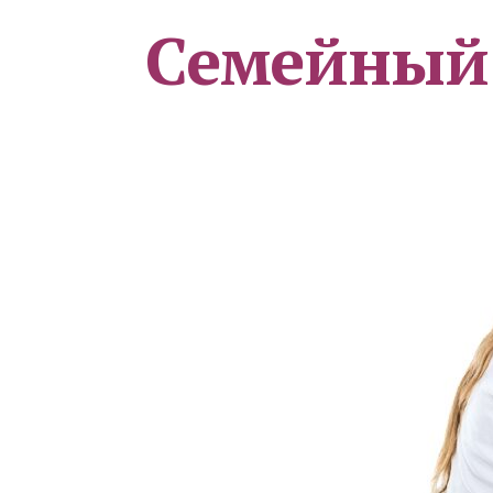
Семейный