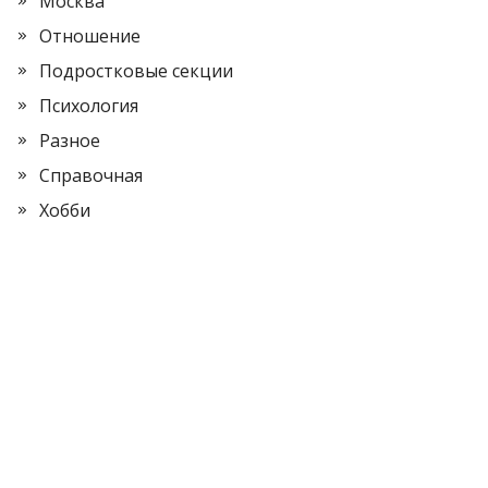
Москва
Отношение
Подростковые секции
Психология
Разное
Справочная
Хобби