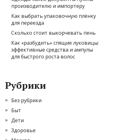
производителю и импортеру
Как выбрать упаковочную плёнку
для переезда
Сколько стоит выкорчевать пень
Как «разбудить» спящие луковицы:
эффективные средства и ампулы
для быстрого роста волос
Рубрики
Без рубрики
Быт
Дети
Здоровье