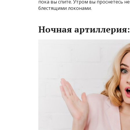
пока вы спите. Утром вы проснетесь не
блестящими локонами.
Ночная артиллерия: