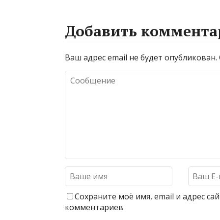
Добавить коммента
Ваш адрес email не будет опубликован.
Сохраните моё имя, email и адрес с
комментариев