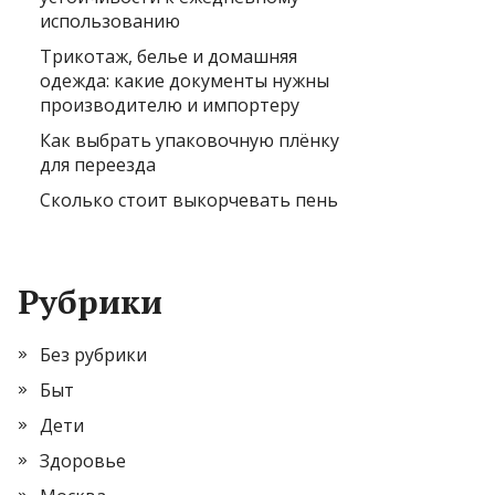
использованию
Трикотаж, белье и домашняя
одежда: какие документы нужны
производителю и импортеру
Как выбрать упаковочную плёнку
для переезда
Сколько стоит выкорчевать пень
Рубрики
Без рубрики
Быт
Дети
Здоровье