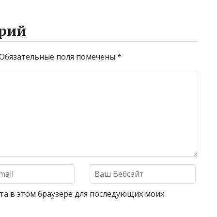
рий
Обязательные поля помечены
*
айта в этом браузере для последующих моих