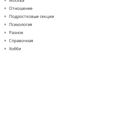
Москва
Отношение
Подростковые секции
Психология
Разное
Справочная
Хобби