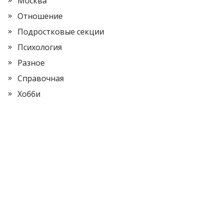
Москва
Отношение
Подростковые секции
Психология
Разное
Справочная
Хобби