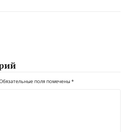
рий
Обязательные поля помечены
*