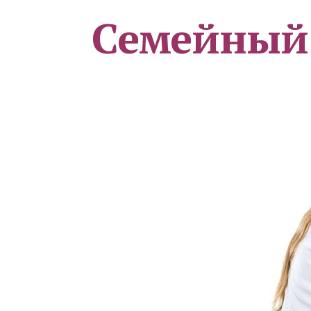
Семейный