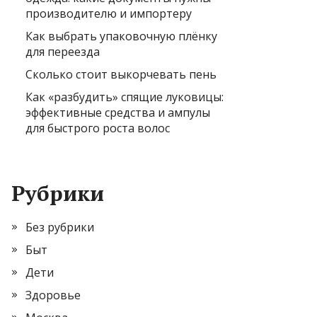
производителю и импортеру
Как выбрать упаковочную плёнку
для переезда
Сколько стоит выкорчевать пень
Как «разбудить» спящие луковицы:
эффективные средства и ампулы
для быстрого роста волос
Рубрики
Без рубрики
Быт
Дети
Здоровье