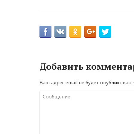
Добавить коммента
Ваш адрес email не будет опубликован.