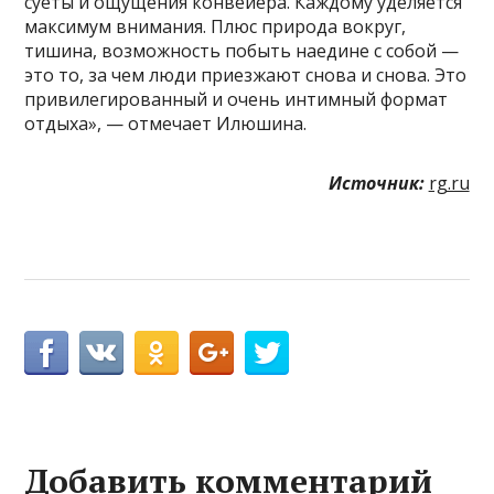
суеты и ощущения конвейера. Каждому уделяется
максимум внимания. Плюс природа вокруг,
тишина, возможность побыть наедине с собой —
это то, за чем люди приезжают снова и снова. Это
привилегированный и очень интимный формат
отдыха», — отмечает Илюшина.
Источник:
rg.ru
Добавить комментарий