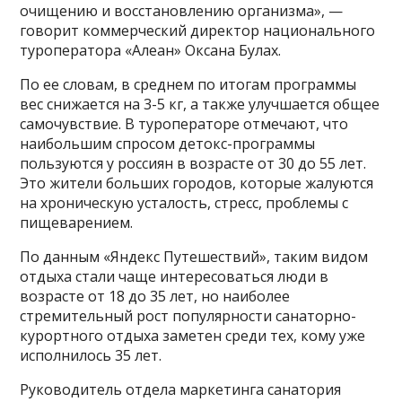
очищению и восстановлению организма», —
говорит коммерческий директор национального
туроператора «Алеан» Оксана Булах.
По ее словам, в среднем по итогам программы
вес снижается на 3-5 кг, а также улучшается общее
самочувствие. В туроператоре отмечают, что
наибольшим спросом детокс-программы
пользуются у россиян в возрасте от 30 до 55 лет.
Это жители больших городов, которые жалуются
на хроническую усталость, стресс, проблемы с
пищеварением.
По данным «Яндекс Путешествий», таким видом
отдыха стали чаще интересоваться люди в
возрасте от 18 до 35 лет, но наиболее
стремительный рост популярности санаторно-
курортного отдыха заметен среди тех, кому уже
исполнилось 35 лет.
Руководитель отдела маркетинга санатория