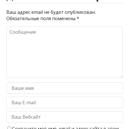
Ваш адрес email не будет опубликован.
Обязательные поля помечены
*
Сохраните моё имя, email и адрес сайта в этом