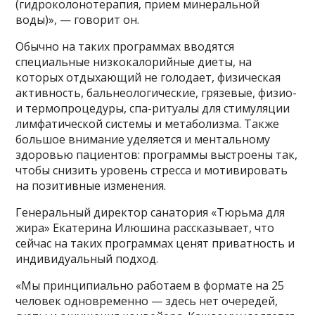
(гидроколонотерапия, прием минеральной
воды)», — говорит он.
Обычно на таких программах вводятся
специальные низкокалорийные диеты, на
которых отдыхающий не голодает, физическая
активность, бальнеологические, грязевые, физио-
и термопроцедуры, спа-ритуалы для стимуляции
лимфатической системы и метаболизма. Также
большое внимание уделяется и ментальному
здоровью пациентов: программы выстроены так,
чтобы снизить уровень стресса и мотивировать
на позитивные изменения.
Генеральный директор санатория «Тюрьма для
жира» Екатерина Илюшина рассказывает, что
сейчас на таких программах ценят приватность и
индивидуальный подход.
«Мы принципиально работаем в формате на 25
человек одновременно — здесь нет очередей,