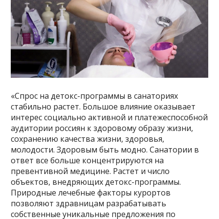
«Спрос на детокс-программы в санаториях
стабильно растет. Большое влияние оказывает
интерес социально активной и платежеспособной
аудитории россиян к здоровому образу жизни,
сохранению качества жизни, здоровья,
молодости. Здоровым быть модно. Санатории в
ответ все больше концентрируются на
превентивной медицине. Растет и число
объектов, внедряющих детокс-программы.
Природные лечебные факторы курортов
позволяют здравницам разрабатывать
собственные уникальные предложения по