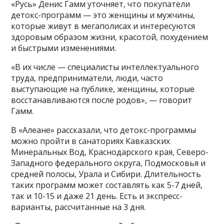
«Русь» Денис Гамм уточняет, что покупатели
детокс-программ — это женщины и мужчины,
которые живут в мегаполисах и интересуются
здоровым образом жизни, красотой, похудением
и быстрыми изменениями.
«В их числе — специалисты интеллектуального
труда, предприниматели, люди, часто
выступающие на публике, женщины, которые
восстанавливаются после родов», — говорит
Гамм.
В «Алеане» рассказали, что детокс-программы
можно пройти в санаториях Кавказских
Минеральных Вод, Краснодарского края, Северо-
Западного федерального округа, Подмосковья и
средней полосы, Урала и Сибири. Длительность
таких программ может составлять как 5-7 дней,
так и 10-15 и даже 21 день. Есть и экспресс-
варианты, рассчитанные на 3 дня.