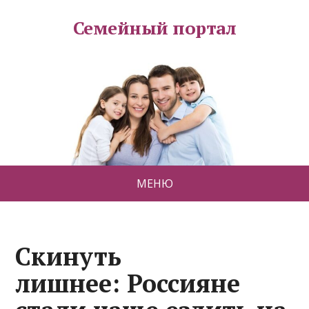
Семейный портал
МЕНЮ
Скинуть
лишнее: Россияне