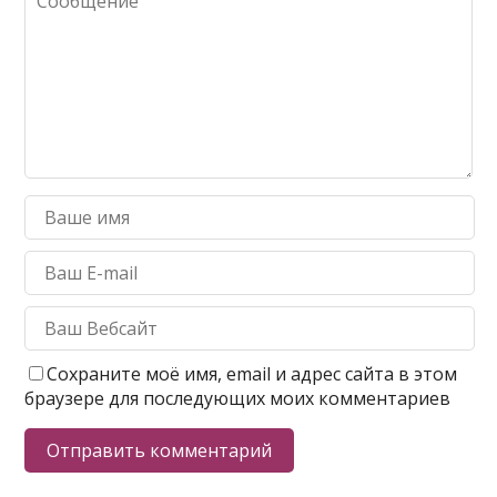
Сохраните моё имя, email и адрес сайта в этом
браузере для последующих моих комментариев