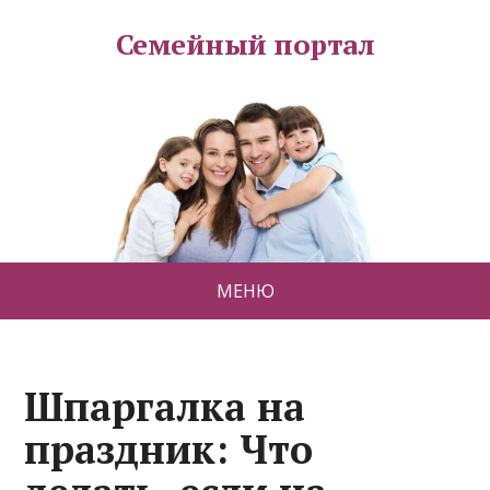
Семейный портал
МЕНЮ
Шпаргалка на
праздник: Что