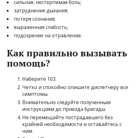
сильная, нестерпимая боль;
затруднение дыхания;
потеря сознания;
выраженная слабость;
подозрение на отравление.
Как правильно вызывать
помощь?
Наберите 103.
Четко и спокойно опишите диспетчеру все
симптомы.
Внимательно следуйте полученным
инструкциям до приезда бригады.
Не перемещайте пострадавшего без
крайней необходимости и оставайтесь с
ним.