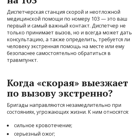
Диспетчерская станция скорой и неотложной
медицинской помощи по номеру 103 — это ваш
первый и самый важный контакт. Диспетчер не
только принимает вызов, но и всегда может дать
консультацию, а также определить, требуется ли
человеку экстренная помощь на месте или ему
безопаснее самостоятельно обратиться в
травмпункт.
Когда «скорая» выезжает
по вызову экстренно?
Бригады направляются незамедлительно при
состояниях, угрожающих жизни. К ним относятся:
сильное кровотечение;
серьезный ожог;