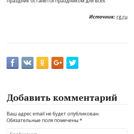
праздник останется праздником для всех.
Источник:
rg.ru
Добавить комментарий
Ваш адрес email не будет опубликован.
Обязательные поля помечены
*