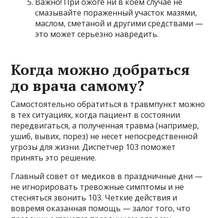
Важно! При ожоге ни в коем случае не
смазывайте пораженный участок мазями,
маслом, сметаной и другими средствами —
это может серьезно навредить.
Когда можно добраться
до врача самому?
Самостоятельно обратиться в травмпункт можно
в тех ситуациях, когда пациент в состоянии
передвигаться, а полученная травма (например,
ушиб, вывих, порез) не несет непосредственной
угрозы для жизни. Диспетчер 103 поможет
принять это решение.
Главный совет от медиков в праздничные дни —
не игнорировать тревожные симптомы и не
стесняться звонить 103. Четкие действия и
вовремя оказанная помощь — залог того, что