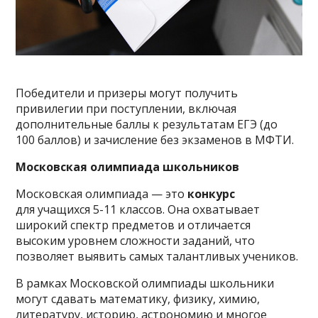
Победители и призеры могут получить
привилегии при поступлении, включая
дополнительные баллы к результатам ЕГЭ (до
100 баллов) и зачисление без экзаменов в МФТИ.
Московская олимпиада школьников
Московская олимпиада — это
конкурс
для учащихся 5-11 классов. Она охватывает
широкий спектр предметов и отличается
высоким уровнем сложности заданий, что
позволяет выявить самых талантливых учеников.
В рамках Московской олимпиады школьники
могут сдавать математику, физику, химию,
литературу, историю, астрономию и многое