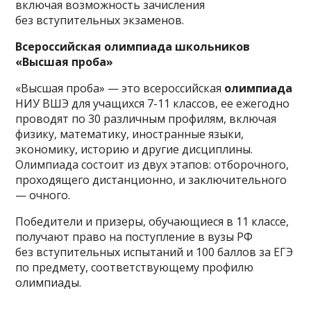
включая возможность зачисления
без вступительных экзаменов.
Всероссийская олимпиада школьников
«Высшая проба»
«Высшая проба» — это всероссийская
олимпиада
НИУ ВШЭ для учащихся 7-11 классов, ее ежегодно
проводят по 30 различным профилям, включая
физику, математику, иностранные языки,
экономику, историю и другие дисциплины.
Олимпиада состоит из двух этапов: отборочного,
проходящего дистанционно, и заключительного
— очного.
Победители и призеры, обучающиеся в 11 классе,
получают право на поступление в вузы РФ
без вступительных испытаний и 100 баллов за ЕГЭ
по предмету, соответствующему профилю
олимпиады.