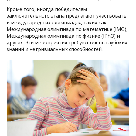
Кроме того, иногда победителям
заключительного этапа предлагают участвовать
в международных олимпиадах, таких как
Международная олимпиада по математике (IMO),
Международная олимпиада по физике (IPhO) и
других. Эти мероприятия требуют очень глубоких
знаний и нетривиальных способностей.