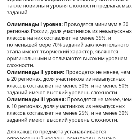
также новизны и уровня сложности предлагаемых
заданий.
Олимпиады I уровня:
Проводятся минимум в 30
регионах России, доля участников из невыпускных
классов на них составляет не менее 35%, и
по меньшей мере 70% заданий заключительного
этапа имеют творческий характер, являются
оригинальными и отличаются высоким уровнем
сложности.
Олимпиады II уровня:
Проводятся не менее, чем
в 20 регионах, доля участников из невыпускных
классов составляет не менее 30%, и не менее 50%
заданий имеют высокий уровень сложности.
Олимпиады III уровня:
Проводятся не менее, чем
в 10 регионах, доля участников из невыпускных
классов составляет не менее 25%, и не менее 30%
заданий имеют высокий уровень сложности.
Для каждого предмета устанавливается
определенный уровень олимпиады, однако