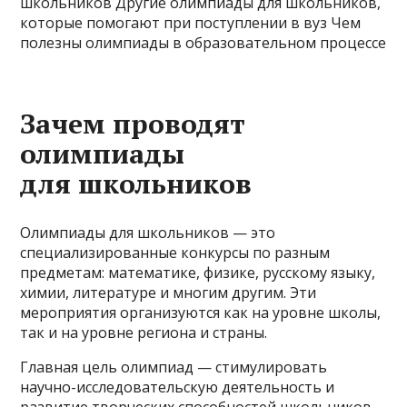
школьников Другие олимпиады для школьников,
которые помогают при поступлении в вуз Чем
полезны олимпиады в образовательном процессе
Зачем проводят
олимпиады
для школьников
Олимпиады для школьников — это
специализированные конкурсы по разным
предметам: математике, физике, русскому языку,
химии, литературе и многим другим. Эти
мероприятия организуются как на уровне школы,
так и на уровне региона и страны.
Главная цель олимпиад — стимулировать
научно-исследовательскую деятельность и
развитие творческих способностей школьников,