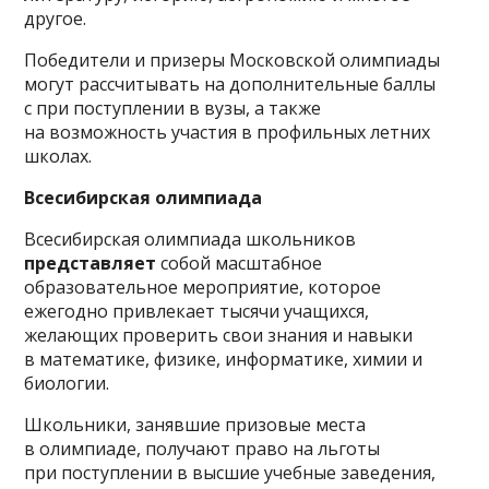
другое.
Победители и призеры Московской олимпиады
могут рассчитывать на дополнительные баллы
с при поступлении в вузы, а также
на возможность участия в профильных летних
школах.
Всесибирская олимпиада
​​Всесибирская олимпиада школьников
представляет
собой масштабное
образовательное мероприятие, которое
ежегодно привлекает тысячи учащихся,
желающих проверить свои знания и навыки
в математике, физике, информатике, химии и
биологии.
Школьники, занявшие призовые места
в олимпиаде, получают право на льготы
при поступлении в высшие учебные заведения,