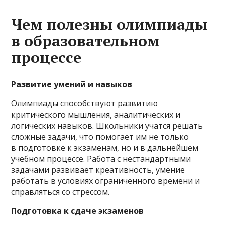
Чем полезны олимпиады
в образовательном
процессе
Развитие умений и навыков
Олимпиады способствуют развитию
критического мышления, аналитических и
логических навыков. Школьники учатся решать
сложные задачи, что помогает им не только
в подготовке к экзаменам, но и в дальнейшем
учебном процессе. Работа с нестандартными
задачами развивает креативность, умение
работать в условиях ограниченного времени и
справляться со стрессом.
Подготовка к сдаче экзаменов