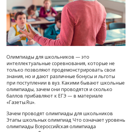
Олимпиады для школьников — это
интеллектуальные соревнования, которые не
только позволяют продемонстрировать свои
знания, но и дают различные бонусы и льготы
при поступлении в вуз. Какими бывают школьные
олимпиады, зачем они проводятся и сколько
баллов прибавляют к ЕГЭ — в материале
«Газеты.Ru».
Зачем проводят олимпиады для школьников
Этапы школьных олимпиад Что означает уровень
олимпиады Всероссийская олимпиада