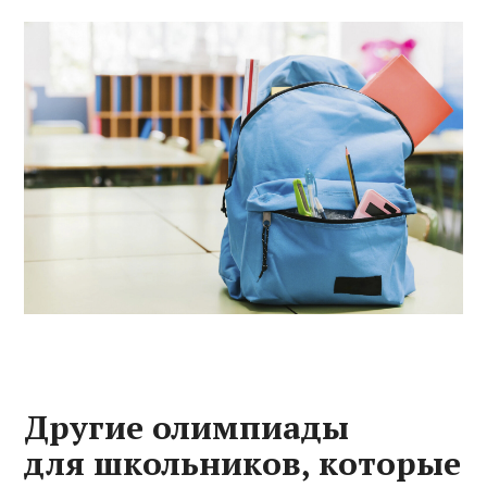
Другие олимпиады
для школьников, которые