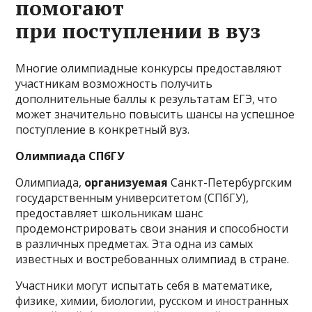
помогают
при поступлении в вуз
Многие олимпиадные конкурсы предоставляют
участникам возможность получить
дополнительные баллы к результатам ЕГЭ, что
может значительно повысить шансы на успешное
поступление в конкретный вуз.
Олимпиада СПбГУ
Олимпиада,
организуемая
Санкт-Петербургским
государственным университетом (СПбГУ),
предоставляет школьникам шанс
продемонстрировать свои знания и способности
в различных предметах. Эта одна из самых
известных и востребованных олимпиад в стране.
Участники могут испытать себя в математике,
физике, химии, биологии, русском и иностранных