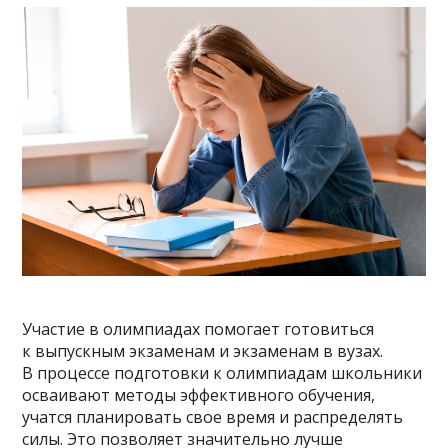
Участие в олимпиадах помогает готовиться
к выпускным экзаменам и экзаменам в вузах.
В процессе подготовки к олимпиадам школьники
осваивают методы эффективного обучения,
учатся планировать свое время и распределять
силы. Это позволяет значительно лучше