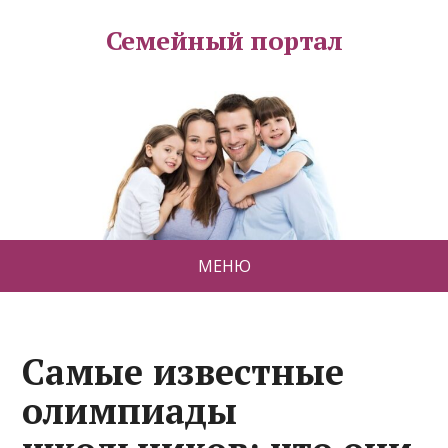
Семейный портал
МЕНЮ
Самые известные
олимпиады