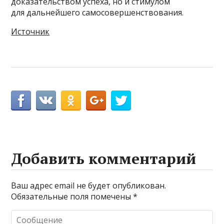
доказательством успеха, но и стимулом
для дальнейшего самосовершенствования.
Источник
Добавить комментарий
Ваш адрес email не будет опубликован.
Обязательные поля помечены
*