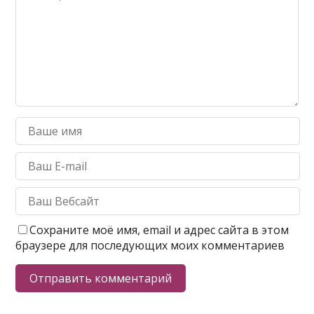
Сохраните моё имя, email и адрес сайта в этом
браузере для последующих моих комментариев