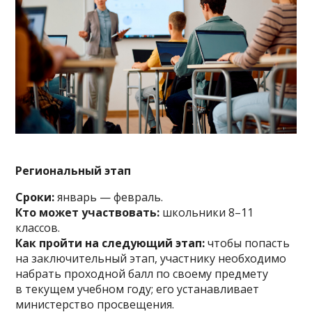
Региональный этап
Сроки:
январь — февраль.
Кто может участвовать:
школьники 8–11
классов.
Как пройти на следующий этап:
чтобы попасть
на заключительный этап, участнику необходимо
набрать проходной балл по своему предмету
в текущем учебном году; его устанавливает
министерство просвещения.