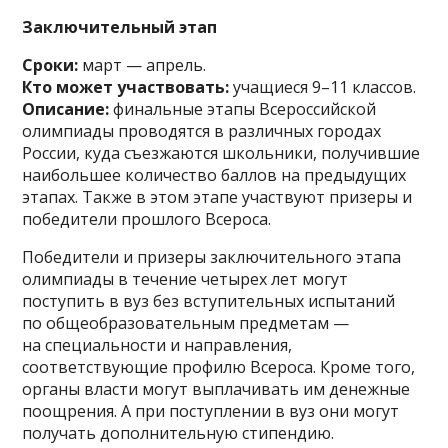
Заключительный этап
Сроки:
март — апрель.
Кто может участвовать:
учащиеся 9–11 классов.
Описание:
финальные этапы Всероссийской
олимпиады проводятся в различных городах
России, куда съезжаются школьники, получившие
наибольшее количество баллов на предыдущих
этапах. Также в этом этапе участвуют призеры и
победители прошлого Всероса.
Победители и призеры заключительного этапа
олимпиады в течение четырех лет могут
поступить в вуз без вступительных испытаний
по общеобразовательным предметам —
на специальности и направления,
соответствующие профилю Всероса. Кроме того,
органы власти могут выплачивать им денежные
поощрения. А при поступлении в вуз они могут
получать дополнительную стипендию.