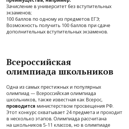
преимущества, например:
Зачисление в университет без вступительных
экзаменов;
100 баллов по одному из предметов ЕГЭ;
Возможность получить 100 баллов при сдаче
дополнительных вступительных экзаменов.
Всероссийская
олимпиада школьников
Одна из самых престижных и популярных
олимпиад — Всероссийская олимпиада
школьников, также известная как Всерос,
проводится
министерством просвещения РФ.
Этот конкурс охватывает 24 предмета и проходит
в несколько этапов. Олимпиада рассчитана
на школьников 5-11 классов, но в олимпиаде