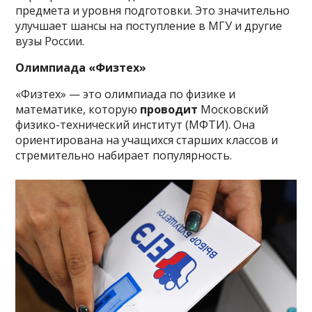
предмета и уровня подготовки. Это значительно
улучшает шансы на поступление в МГУ и другие
вузы России.
Олимпиада «Физтех»
«Физтех» — это олимпиада по физике и
математике, которую
проводит
Московский
физико-технический институт (МФТИ). Она
ориентирована на учащихся старших классов и
стремительно набирает популярность.