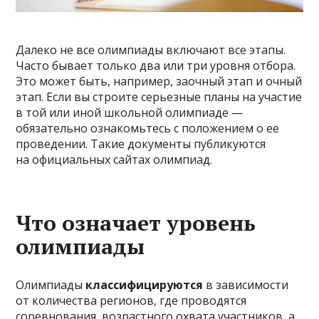
Далеко не все олимпиады включают все этапы.
Часто бывает только два или три уровня отбора.
Это может быть, например, заочный этап и очный
этап. Если вы строите серьезные планы на участие
в той или иной школьной олимпиаде —
обязательно ознакомьтесь с положением о ее
проведении. Такие документы публикуются
на официальных сайтах олимпиад.
Что означает уровень
олимпиады
Олимпиады
классифицируются
в зависимости
от количества регионов, где проводятся
соревнования, возрастного охвата участников, а