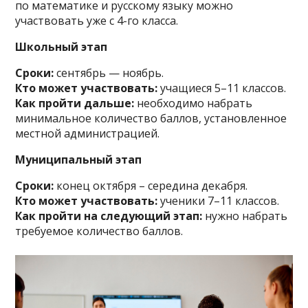
по математике и русскому языку можно
участвовать уже с 4-го класса.
Школьный этап
Сроки:
сентябрь — ноябрь.
Кто может участвовать:
учащиеся 5–11 классов.
Как пройти дальше:
необходимо набрать
минимальное количество баллов, установленное
местной администрацией.
Муниципальный этап
Сроки:
конец октября – середина декабря.
Кто может участвовать:
ученики 7–11 классов.
Как пройти на следующий этап:
нужно набрать
требуемое количество баллов.