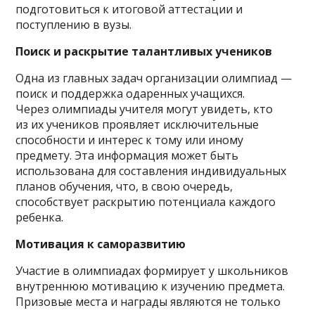
подготовиться к итоговой аттестации и
поступлению в вузы.
Поиск и раскрытие талантливых учеников
Одна из главных задач организации олимпиад —
поиск и поддержка одаренных учащихся.
Через олимпиады учителя могут увидеть, кто
из их учеников проявляет исключительные
способности и интерес к тому или иному
предмету. Эта информация может быть
использована для составления индивидуальных
планов обучения, что, в свою очередь,
способствует раскрытию потенциала каждого
ребенка.
Мотивация к саморазвитию
Участие в олимпиадах формирует у школьников
внутреннюю мотивацию к изучению предмета.
Призовые места и награды являются не только