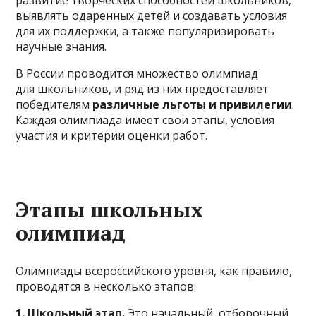
выявлять одаренных детей и создавать условия
для их поддержки, а также популяризировать
научные знания.
В России проводится множество олимпиад
для школьников, и ряд из них предоставляет
победителям
различные льготы и привилегии
.
Каждая олимпиада имеет свои этапы, условия
участия и критерии оценки работ.
Этапы школьных
олимпиад
Олимпиады всероссийского уровня, как правило,
проводятся в несколько этапов:
1. Школьный этап.
Это начальный, отборочный