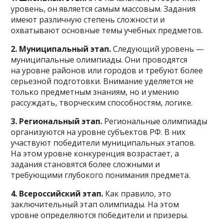
уровень, он является самым массовым. Задания
имеют различную степень сложности и
охватывают основные темы учебных предметов.
2. Муниципальный этап.
Следующий уровень —
муниципальные олимпиады. Они проводятся
на уровне районов или городов и требуют более
серьезной подготовки. Внимание уделяется не
только предметным знаниям, но и умению
рассуждать, творческим способностям, логике.
3. Региональный этап.
Региональные олимпиады
организуются на уровне субъектов РФ. В них
участвуют победители муниципальных этапов.
На этом уровне конкуренция возрастает, а
задания становятся более сложными и
требующими глубокого понимания предмета.
4. Всероссийский этап.
Как правило, это
заключительный этап олимпиады. На этом
уровне определяются победители и призеры.