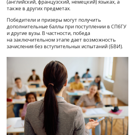
(английский, французский, немецкий) языках, а
также в других предметах.
Победители и призеры могут получить
дополнительные баллы при поступлении в СПбГУ
и другие вузы. В частности, победа
на заключительном этапе дает возможность
зачисления без вступительных испытаний (БВИ).