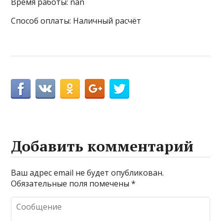
Время работы: nan
Способ оплаты: Наличный расчёт
Добавить комментарий
Ваш адрес email не будет опубликован.
Обязательные поля помечены
*