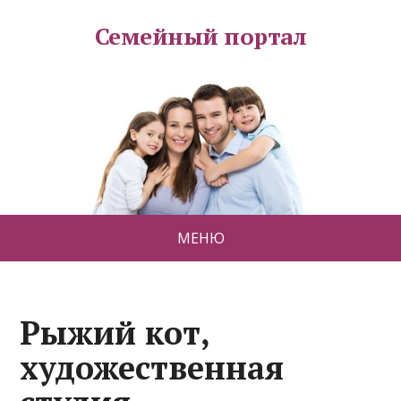
Семейный портал
МЕНЮ
Рыжий кот,
художественная