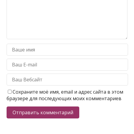
Сохраните моё имя, email и адрес сайта в этом
браузере для последующих моих комментариев