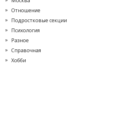
Москва
Отношение
Подростковые секции
Психология
Разное
Справочная
Хобби