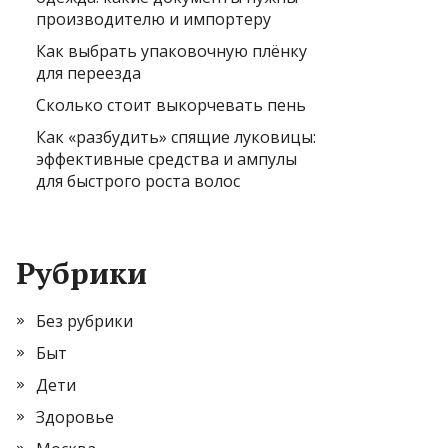
производителю и импортеру
Как выбрать упаковочную плёнку
для переезда
Сколько стоит выкорчевать пень
Как «разбудить» спящие луковицы:
эффективные средства и ампулы
для быстрого роста волос
Рубрики
Без рубрики
Быт
Дети
Здоровье