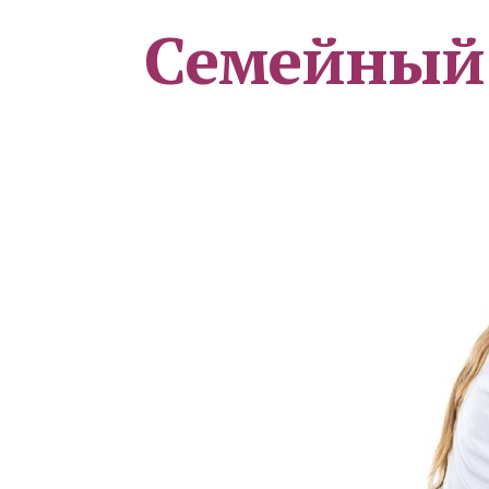
Семейный