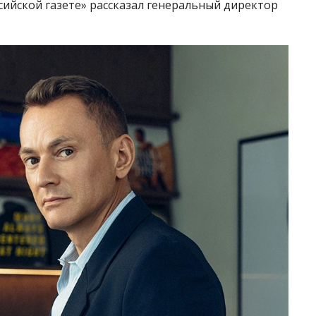
ийской газете» рассказал генеральный директор