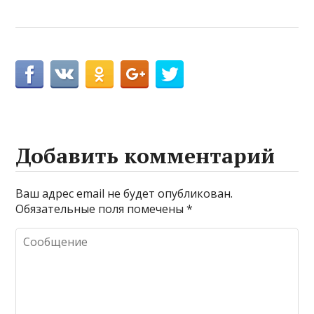
Добавить комментарий
Ваш адрес email не будет опубликован.
Обязательные поля помечены
*