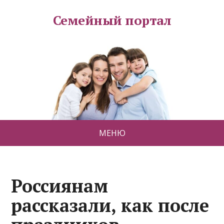
Семейный портал
МЕНЮ
Россиянам
рассказали, как после