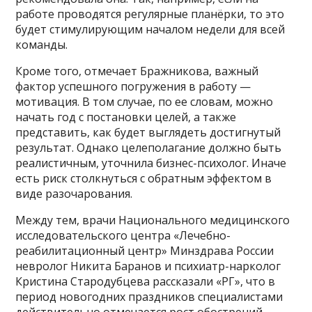
работе проводятся регулярные планёрки, то это
будет стимулирующим началом недели для всей
команды.
Кроме того, отмечает Бражникова, важный
фактор успешного погружения в работу —
мотивация. В том случае, по ее словам, можно
начать год с постановки целей, а также
представить, как будет выглядеть достигнутый
результат. Однако целеполагание должно быть
реалистичным, уточнила бизнес-психолог. Иначе
есть риск столкнуться с обратным эффектом в
виде разочарования.
Между тем, врачи Национального медицинского
исследовательского центра «Лечебно-
реабилитационный центр» Минздрава России
невролог Никита Баранов и психиатр-нарколог
Кристина Стародубцева рассказали «РГ», что в
период новогодних праздников специалистами
действительно отмечается рост обострений