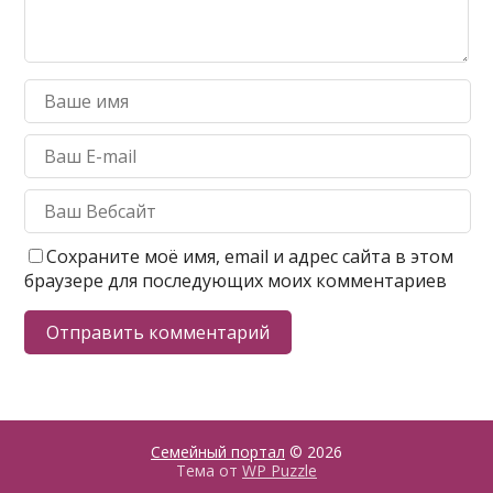
Сохраните моё имя, email и адрес сайта в этом
браузере для последующих моих комментариев
Семейный портал
© 2026
Тема от
WP Puzzle