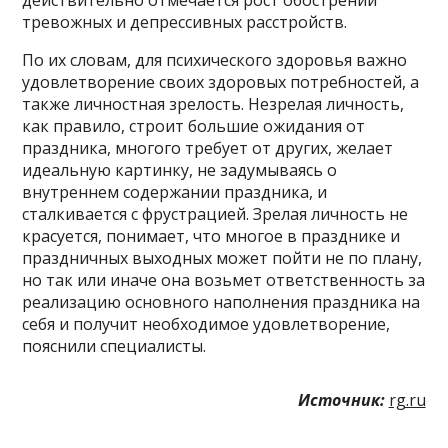
тревожных и депрессивных расстройств.
По их словам, для психического здоровья важно
удовлетворение своих здоровых потребностей, а
также личностная зрелость. Незрелая личность,
как правило, строит большие ожидания от
праздника, многого требует от других, желает
идеальную картинку, не задумываясь о
внутреннем содержании праздника, и
сталкивается с фрустрацией. Зрелая личность не
красуется, понимает, что многое в празднике и
праздничных выходных может пойти не по плану,
но так или иначе она возьмет ответственность за
реализацию основного наполнения праздника на
себя и получит необходимое удовлетворение,
пояснили специалисты.
Источник:
rg.ru