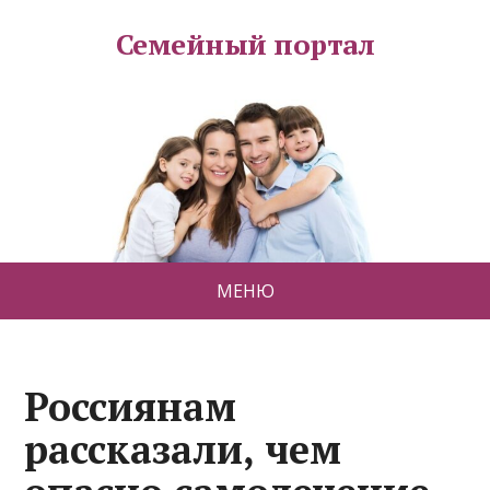
Семейный портал
МЕНЮ
Россиянам
рассказали, чем