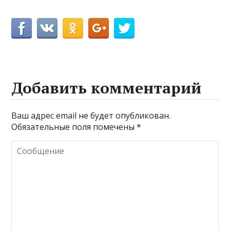
Добавить комментарий
Ваш адрес email не будет опубликован.
Обязательные поля помечены
*