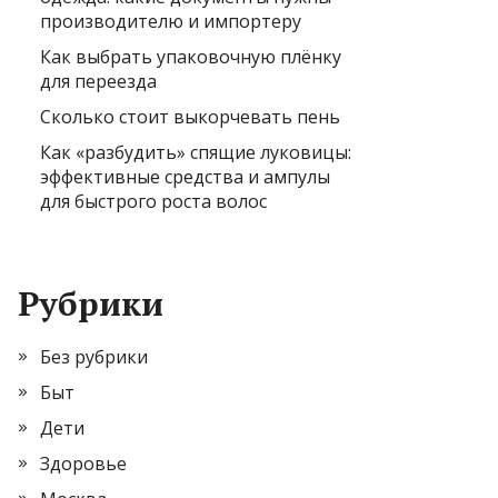
производителю и импортеру
Как выбрать упаковочную плёнку
для переезда
Сколько стоит выкорчевать пень
Как «разбудить» спящие луковицы:
эффективные средства и ампулы
для быстрого роста волос
Рубрики
Без рубрики
Быт
Дети
Здоровье