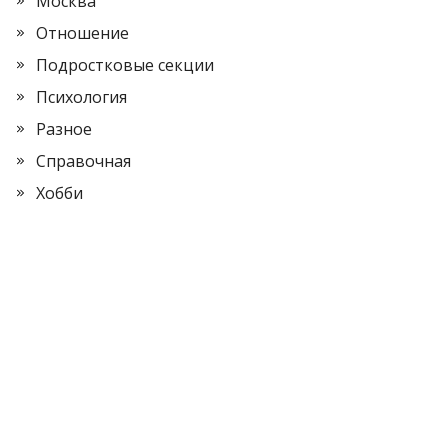
Москва
Отношение
Подростковые секции
Психология
Разное
Справочная
Хобби