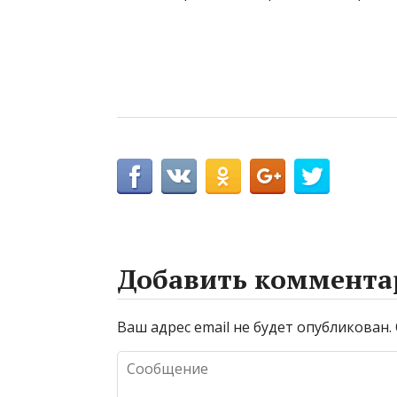
Добавить коммента
Ваш адрес email не будет опубликован.