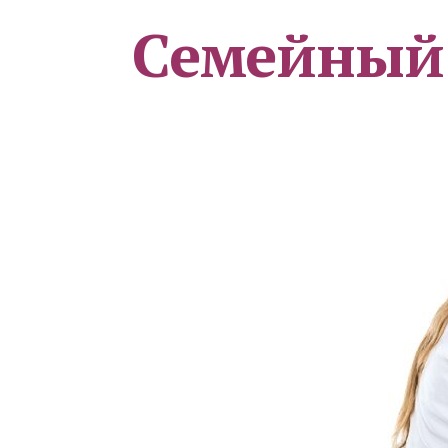
Семейный